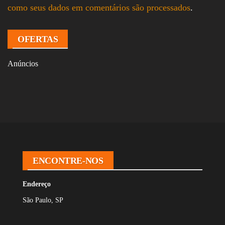
como seus dados em comentários são processados
.
OFERTAS
Anúncios
ENCONTRE-NOS
Endereço
São Paulo, SP