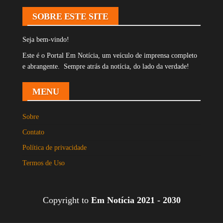
SOBRE ESTE SITE
Seja bem-vindo!
Este é o Portal Em Notícia, um veículo de imprensa completo
e abrangente. Sempre atrás da notícia, do lado da verdade!
MENU
Sobre
Contato
Política de privacidade
Termos de Uso
Copyright to
Em Notícia 2021 - 2030