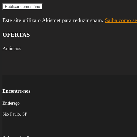
Este site utiliza o Akismet para reduzir spam.
Saiba como se
OFERTAS
Anúncios
Encontre-nos
Endereço
São Paulo, SP