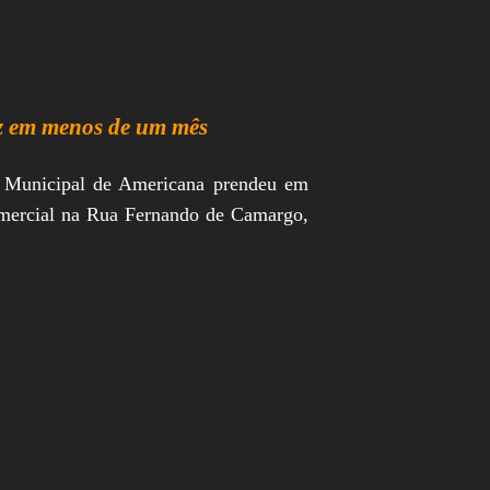
vez em menos de um mês
 Municipal de Americana prendeu em
comercial na Rua Fernando de Camargo,