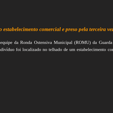
o estabelecimento comercial e preso pela terceira 
a equipe da Ronda Ostensiva Municipal (ROMU) da Guarda
ndivíduo foi localizado no telhado de um estabelecimento 