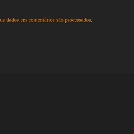
us dados em comentários são processados
.