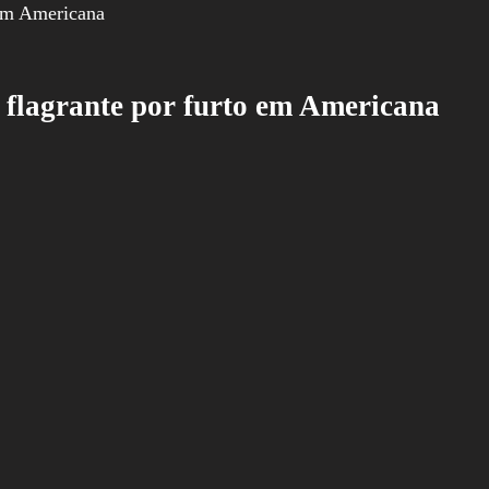
flagrante por furto em Americana