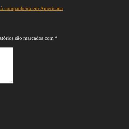
o à companheira em Americana
atórios são marcados com
*