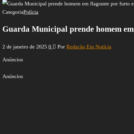
por:
Categoria
Polícia
Guarda Municipal prende homem em 
2 de janeiro de 2025
0
Por
Redação Em Notícia
Anúncios
Anúncios