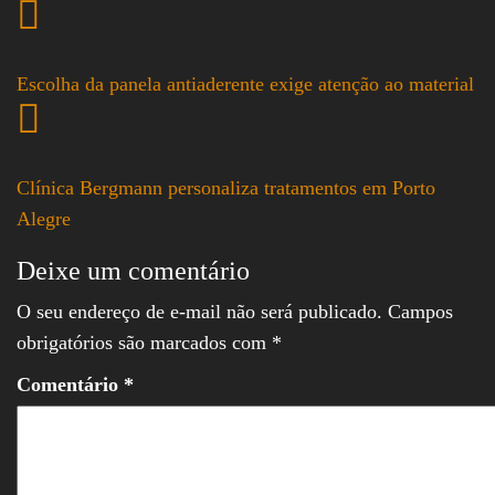
Escolha da panela antiaderente exige atenção ao material
Clínica Bergmann personaliza tratamentos em Porto
Alegre
Deixe um comentário
O seu endereço de e-mail não será publicado.
Campos
obrigatórios são marcados com
*
Comentário
*