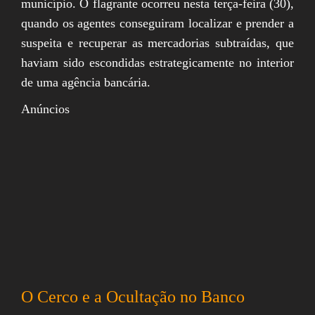
município. O flagrante ocorreu nesta terça-feira (30),
quando os agentes conseguiram localizar e prender a
suspeita e recuperar as mercadorias subtraídas, que
haviam sido escondidas estrategicamente no interior
de uma agência bancária.
Anúncios
O Cerco e a Ocultação no Banco