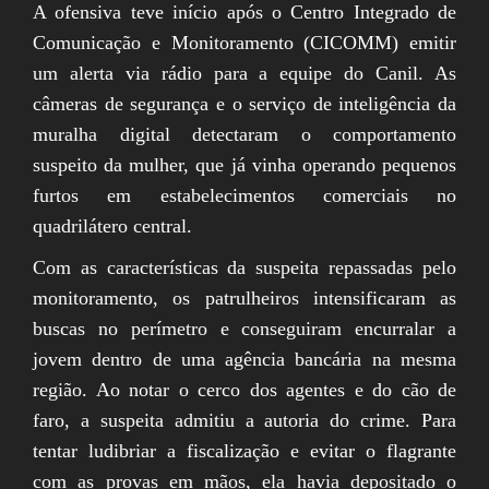
A ofensiva teve início após o Centro Integrado de
Comunicação e Monitoramento (CICOMM) emitir
um alerta via rádio para a equipe do Canil. As
câmeras de segurança e o serviço de inteligência da
muralha digital detectaram o comportamento
suspeito da mulher, que já vinha operando pequenos
furtos em estabelecimentos comerciais no
quadrilátero central.
Com as características da suspeita repassadas pelo
monitoramento, os patrulheiros intensificaram as
buscas no perímetro e conseguiram encurralar a
jovem dentro de uma agência bancária na mesma
região. Ao notar o cerco dos agentes e do cão de
faro, a suspeita admitiu a autoria do crime. Para
tentar ludibriar a fiscalização e evitar o flagrante
com as provas em mãos, ela havia depositado o