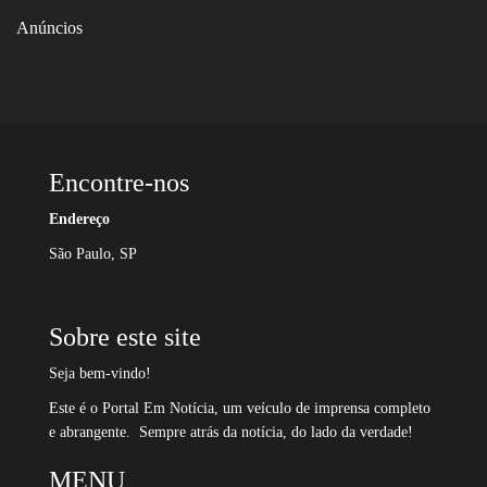
Anúncios
Encontre-nos
Endereço
São Paulo, SP
Sobre este site
Seja bem-vindo!
Este é o Portal Em Notícia, um veículo de imprensa completo
e abrangente. Sempre atrás da notícia, do lado da verdade!
MENU