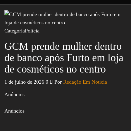
Categoria
Polícia
GCM prende mulher dentro
de banco após Furto em loja
de cosméticos no centro
1 de julho de 2026
0
Por
Redação Em Notícia
Anúncios
Anúncios