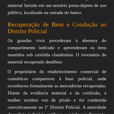
material furtado em um armário porta-objetos de uso
público, localizado na entrada do banco.
Recuperação de Bens e Condução ao
Distrito Policial
Os guardas civis procederam à abertura do
compartimento indicado e apreenderam os itens
mantidos sob custódia clandestina. O inventário do
material recuperado detalhou:
O proprietário do estabelecimento comercial de
cosméticos compareceu à base policial, onde
reconheceu formalmente as mercadorias recuperadas.
Diante da evidência material e da confissão, a
mulher recebeu voz de prisão e foi conduzida
coercitivamente ao 1º Distrito Policial. A autoridade