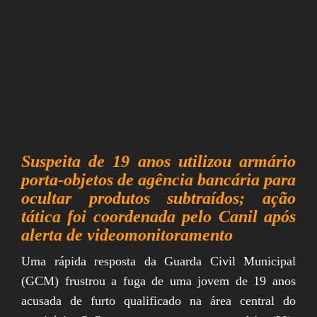
Suspeita de 19 anos utilizou armário
porta-objetos de agência bancária para
ocultar produtos subtraídos; ação
tática foi coordenada pelo Canil após
alerta de videomonitoramento
Uma rápida resposta da Guarda Civil Municipal
(GCM) frustrou a fuga de uma jovem de 19 anos
acusada de furto qualificado na área central do