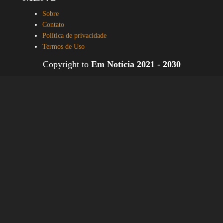
Sobre
Contato
Política de privacidade
Termos de Uso
Copyright to
Em Notícia 2021 - 2030