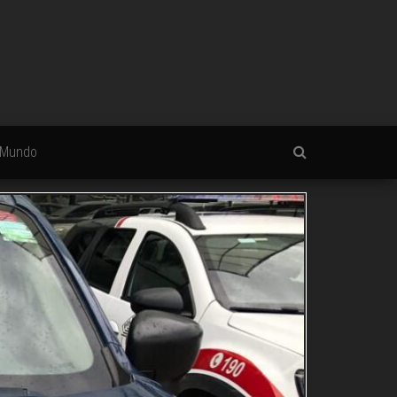
Mundo