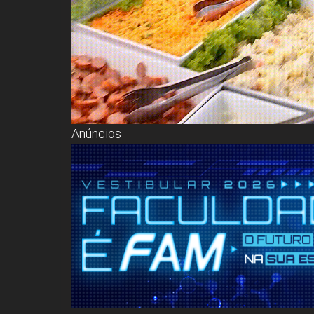
Anúncios