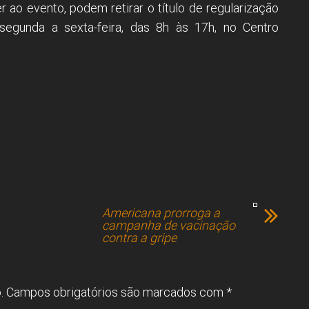
o evento, podem retirar o título de regularização
 segunda a sexta-feira, das 8h às 17h, no Centro
Americana prorroga a
campanha de vacinação
contra a gripe
.
Campos obrigatórios são marcados com
*