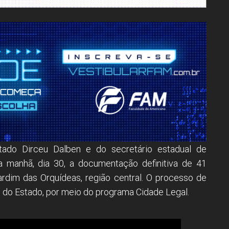
tado Dirceu Dalben e do secretário estadual de
a manhã, dia 30, a documentação definitiva de 41
Jardim das Orquídeas, região central. O processo de
 do Estado, por meio do programa Cidade Legal.