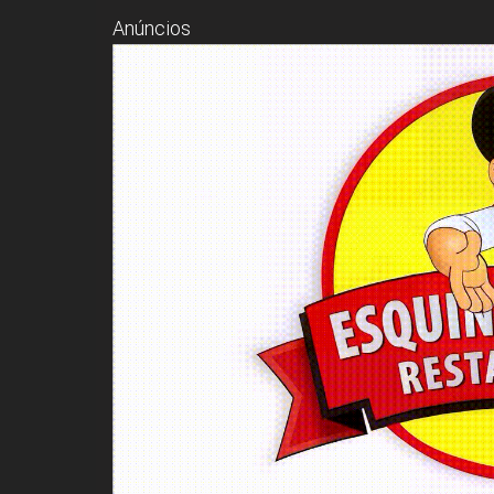
Anúncios