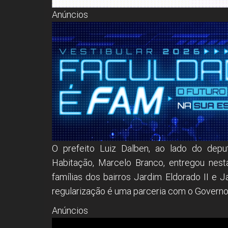
Anúncios
O prefeito Luiz Dalben, ao lado do depu
Habitação, Marcelo Branco, entregou nest
famílias dos bairros Jardim Eldorado II e 
regularização é uma parceria com o Governo
Anúncios