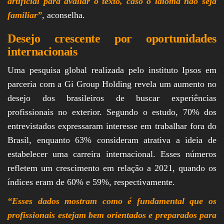
artificial para avaliar o texto, caso o idioma não seja
familiar”
, aconselha.
Desejo crescente por oportunidades
internacionais
Uma pesquisa global realizada pelo instituto Ipsos em
parceria com a Gi Group Holding revela um aumento no
desejo dos brasileiros de buscar experiências
profissionais no exterior. Segundo o estudo, 70% dos
entrevistados expressaram interesse em trabalhar fora do
Brasil, enquanto 63% consideram atrativa a ideia de
estabelecer uma carreira internacional. Esses números
refletem um crescimento em relação a 2021, quando os
índices eram de 60% e 59%, respectivamente.
“Esses dados mostram como é fundamental que os
profissionais estejam bem orientados e preparados para