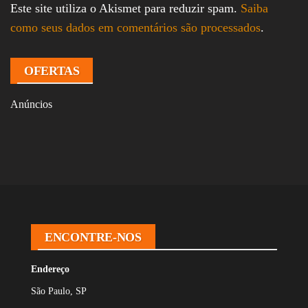
Este site utiliza o Akismet para reduzir spam.
Saiba
como seus dados em comentários são processados
.
OFERTAS
Anúncios
ENCONTRE-NOS
Endereço
São Paulo, SP