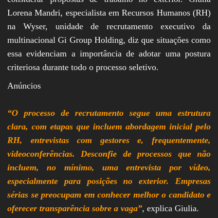
Lorena Mandri, especialista em Recursos Humanos (RH)
na Wyser, unidade de recrutamento executivo da
multinacional Gi Group Holding, diz que situações como
essa evidenciam a importância de adotar uma postura
criteriosa durante todo o processo seletivo.
Anúncios
“O processo de recrutamento segue uma estrutura
clara, com etapas que incluem abordagem inicial pelo
RH, entrevistas com gestores e, frequentemente,
videoconferências. Desconfie de processos que não
incluem, no mínimo, uma entrevista por vídeo,
especialmente para posições no exterior. Empresas
sérias se preocupam em conhecer melhor o candidato e
oferecer transparência sobre a vaga”
, explica Giulia.