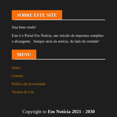
SOBRE ESTE SITE
Seja bem-vindo!
Este é o Portal Em Notícia, um veículo de imprensa completo
e abrangente. Sempre atrás da notícia, do lado da verdade!
MENU
Sobre
Contato
Política de privacidade
Termos de Uso
Copyright to
Em Notícia 2021 - 2030