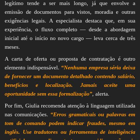
legítimo tende a ser mais longo, já que envolve a
emissão de documentos para vistos, moradia e outras
exigências legais. A especialista destaca que, em sua
experiência, o fluxo completo — desde a abordagem
inicial até o início no novo cargo — leva cerca de três
meses.
A carta de oferta ou proposta de contratação é outro
elemento indispensável.
“Nenhuma empresa séria deixa
de fornecer um documento detalhado contendo salário,
benefícios e localização. Jamais aceite uma
oportunidade sem essa formalização”
, alerta.
Por fim, Giulia recomenda atenção à linguagem utilizada
nas comunicações.
“Erros gramaticais ou palavras em
tom de comando podem indicar fraudes, mesmo em
inglês. Use tradutores ou ferramentas de inteligência