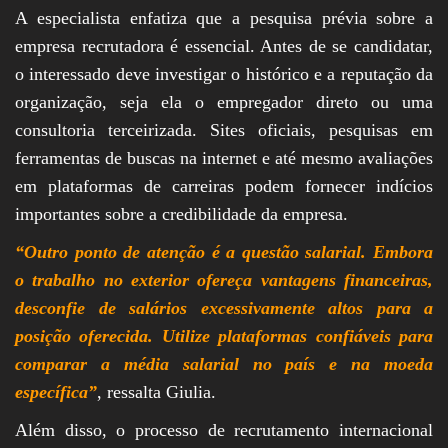
A especialista enfatiza que a pesquisa prévia sobre a
empresa recrutadora é essencial. Antes de se candidatar,
o interessado deve investigar o histórico e a reputação da
organização, seja ela o empregador direto ou uma
consultoria terceirizada. Sites oficiais, pesquisas em
ferramentas de buscas na internet e até mesmo avaliações
em plataformas de carreiras podem fornecer indícios
importantes sobre a credibilidade da empresa.
“Outro ponto de atenção é a questão salarial. Embora
o trabalho no exterior ofereça vantagens financeiras,
desconfie de salários excessivamente altos para a
posição oferecida. Utilize plataformas confiáveis para
comparar a média salarial no país e na moeda
específica”
, ressalta Giulia.
Além disso, o processo de recrutamento internacional