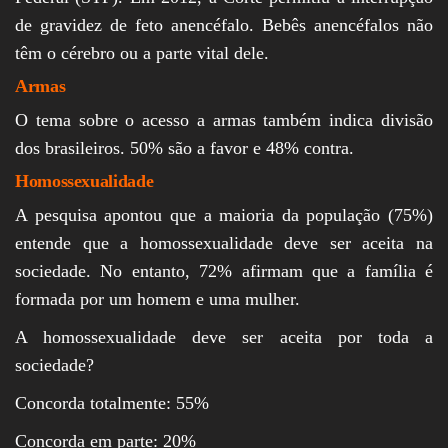
de gravidez de feto anencéfalo. Bebês anencéfalos não
têm o cérebro ou a parte vital dele.
Armas
O tema sobre o acesso a armas também indica divisão
dos brasileiros. 50% são a favor e 48% contra.
Homossexualidade
A pesquisa apontou que a maioria da população (75%)
entende que a homossexualidade deve ser aceita na
sociedade. No entanto, 72% afirmam que a família é
formada por um homem e uma mulher.
A homossexualidade deve ser aceita por toda a
sociedade?
Concorda totalmente: 55%
Concorda em parte: 20%