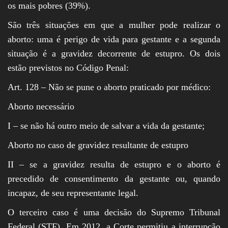
os mais pobres (39%).
São três situações em que a mulher pode realizar o
aborto: uma é perigo de vida para gestante e a segunda
situação é a gravidez decorrente de estupro. Os dois
estão previstos no Código Penal:
Art. 128 – Não se pune o aborto praticado por médico:
Aborto necessário
I – se não há outro meio de salvar a vida da gestante;
Aborto no caso de gravidez resultante de estupro
II – se a gravidez resulta de estupro e o aborto é
precedido de consentimento da gestante ou, quando
incapaz, de seu representante legal.
O terceiro caso é uma decisão do Supremo Tribunal
Federal (STF). Em 2012, a Corte permitiu a interrupção