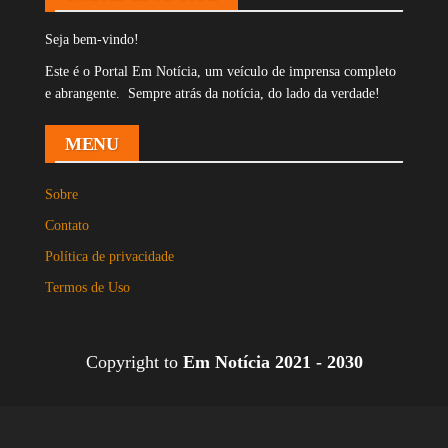
Seja bem-vindo!
Este é o Portal Em Notícia, um veículo de imprensa completo
e abrangente. Sempre atrás da notícia, do lado da verdade!
MENU
Sobre
Contato
Política de privacidade
Termos de Uso
Copyright to
Em Notícia 2021 - 2030