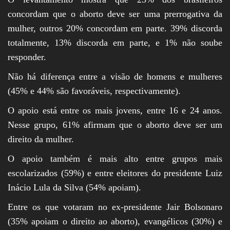
concordam que o aborto deve ser uma prerrogativa da
mulher, outros 20% concordam em parte. 39% discorda
totalmente, 13% discorda em parte, e 1% não soube
responder.
Não há diferença entre a visão de homens e mulheres
(45% e 44% são favoráveis, respectivamente).
O apoio está entre os mais jovens, entre 16 e 24 anos.
Nesse grupo, 61% afirmam que o aborto deve ser um
direito da mulher.
O apoio também é mais alto entre grupos mais
escolarizados (59%) e entre eleitores do presidente Luiz
Inácio Lula da Silva (54% apoiam).
Entre os que votaram no ex-presidente Jair Bolsonaro
(35% apoiam o direito ao aborto), evangélicos (30%) e