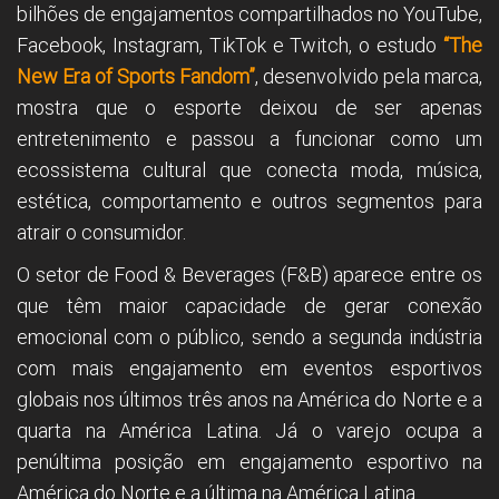
bilhões de engajamentos compartilhados no YouTube,
Facebook, Instagram, TikTok e Twitch, o estudo
“The
New Era of Sports Fandom”
, desenvolvido pela marca,
mostra que o esporte deixou de ser apenas
entretenimento e passou a funcionar como um
ecossistema cultural que conecta moda, música,
estética, comportamento e outros segmentos para
atrair o consumidor.
O setor de Food & Beverages (F&B) aparece entre os
que têm maior capacidade de gerar conexão
emocional com o público, sendo a segunda indústria
com mais engajamento em eventos esportivos
globais nos últimos três anos na América do Norte e a
quarta na América Latina. Já o varejo ocupa a
penúltima posição em engajamento esportivo na
América do Norte e a última na América Latina.