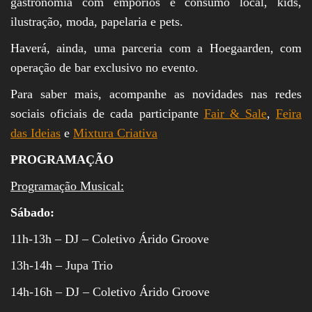
gastronomia com empórios e consumo local, kids,
ilustração, moda, papelaria e pets.
Haverá, ainda, uma parceria com a Hoegaarden, com
operação de bar exclusivo no evento.
Para saber mais, acompanhe as novidades nas redes
sociais oficiais de cada participante
Fair & Sale
,
Feira
das Ideias
e
Mixtura Criativa
PROGRAMAÇÃO
Programação Musical:
Sábado:
11h-13h – DJ – Coletivo Árido Groove
13h-14h – Jupa Trio
14h-16h – DJ – Coletivo Árido Groove