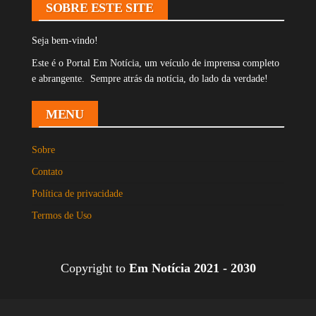
SOBRE ESTE SITE
Seja bem-vindo!
Este é o Portal Em Notícia, um veículo de imprensa completo
e abrangente. Sempre atrás da notícia, do lado da verdade!
MENU
Sobre
Contato
Política de privacidade
Termos de Uso
Copyright to
Em Notícia 2021 - 2030