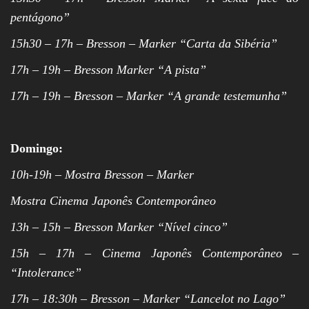
pentágono”
15h30 – 17h – Bresson – Marker “Carta da Sibéria”
17h – 19h – Bresson Marker “A pista”
17h – 19h – Bresson – Marker “A grande testemunha”
Domingo:
10h-19h – Mostra Bresson – Marker
Mostra Cinema Japonês Contemporâneo
13h – 15h – Bresson Marker “Nível cinco”
15h – 17h – Cinema Japonês Contemporâneo –
“Intolerance”
17h – 18:30h – Bresson – Marker “Lancelot no Lago”