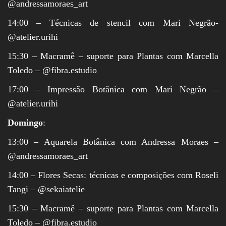
@andressamoraes_art
14:00 – Técnicas de stencil com Mari Negrão-
@atelier.urihi
15:30 – Macramê – suporte para Plantas com Marcella
Toledo – @fibra.estudio
17:00 – Impressão Botânica com Mari Negrão –
@atelier.urihi
Domingo
:
13:00 – Aquarela Botânica com Andressa Moraes –
@andressamoraes_art
14:00 – Flores Secas: técnicas e composições com Roseli
Tangi – @sekaiatelie
15:30 – Macramê – suporte para Plantas com Marcella
Toledo – @fibra.estudio