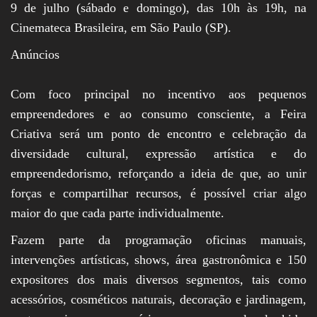
9 de julho (sábado e domingo), das 10h às 19h, na
Cinemateca Brasileira, em São Paulo (SP).
Anúncios
Com foco principal no incentivo aos pequenos
empreendedores e ao consumo consciente, a Feira
Criativa será um ponto de encontro e celebração da
diversidade cultural, expressão artística e do
empreendedorismo, reforçando a ideia de que, ao unir
forças e compartilhar recursos, é possível criar algo
maior do que cada parte individualmente.
Fazem parte da programação oficinas manuais,
intervenções artísticas, shows, área gastronômica e 150
expositores dos mais diversos segmentos, tais como
acessórios, cosméticos naturais, decoração e jardinagem,