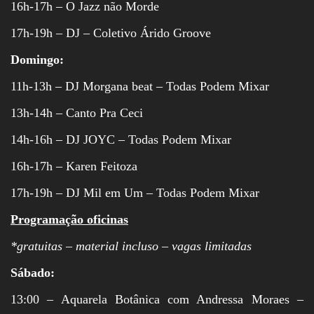
16h-17h – O Jazz não Morde
17h-19h – DJ – Coletivo Árido Groove
Domingo:
11h-13h – DJ Morgana beat – Todas Podem Mixar
13h-14h – Canto Pra Ceci
14h-16h – DJ JOYC – Todas Podem Mixar
16h-17h – Karen Feitoza
17h-19h – DJ Mil em Um – Todas Podem Mixar
Programação oficinas
*gratuitas – material incluso – vagas limitadas
Sábado:
13:00 – Aquarela Botânica com Andressa Moraes –