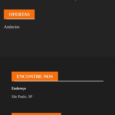
OFERTAS
Anúncios
ENCONTRE-NOS
Endereço
São Paulo, SP