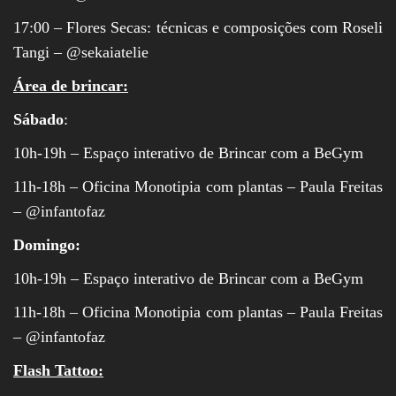
17:00 – Flores Secas: técnicas e composições com Roseli
Tangi – @sekaiatelie
Área de brincar:
Sábado
:
10h-19h – Espaço interativo de Brincar com a BeGym
11h-18h – Oficina Monotipia com plantas – Paula Freitas
– @infantofaz
Domingo:
10h-19h – Espaço interativo de Brincar com a BeGym
11h-18h – Oficina Monotipia com plantas – Paula Freitas
– @infantofaz
Flash Tattoo: