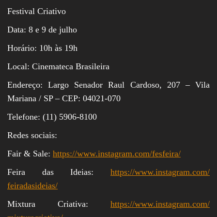
Festival Criativo
Data: 8 e 9 de julho
Horário: 10h às 19h
Local: Cinemateca Brasileira
Endereço: Largo Senador Raul Cardoso, 207 – Vila
Mariana / SP – CEP: 04021-070
Telefone: (11) 5906-8100
Redes sociais:
Fair & Sale:
https://www.instagram.com/
fesfeira/
Feira das Ideias:
https://www.instagram.com/
feiradasideias/
Mixtura Criativa:
https://www.instagram.com/