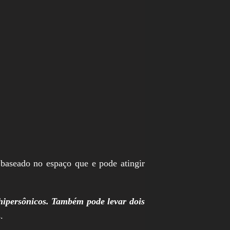
 baseado no espaço que e pode atingir
hipersônicos. Também pode levar dois
.