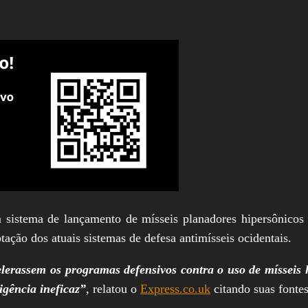
 sistema de lançamento de mísseis planadores hipersônicos
tação dos atuais sistemas de defesa antimísseis ocidentais.
erassem os programas defensivos contra o uso de mísseis 
igência ineficaz”
, relatou o
Express.co.uk
citando suas fontes