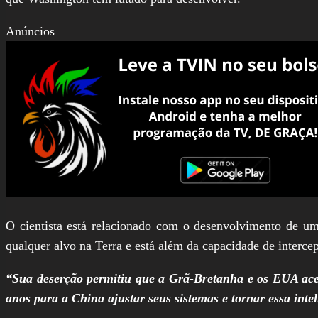
Anúncios
O cientista está relacionado com o desenvolvimento de um
qualquer alvo na Terra e está além da capacidade de intercep
“Sua deserção permitiu que a Grã-Bretanha e os EUA acel
anos para a China ajustar seus sistemas e tornar essa intel