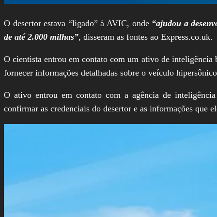
O desertor estava “ligado” à AVIC, onde
“ajudou a desenv
de até 2.000 milhas”
, disseram as fontes ao Express.co.uk.
O cientista entrou em contato com um ativo de inteligência
fornecer informações detalhadas sobre o veículo hipersônico 
O ativo entrou em contato com a agência de inteligênci
confirmar as credenciais do desertor e as informações que e