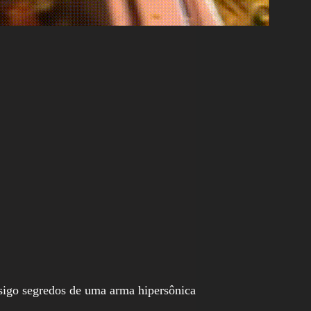
nsigo segredos de uma arma hipersônica