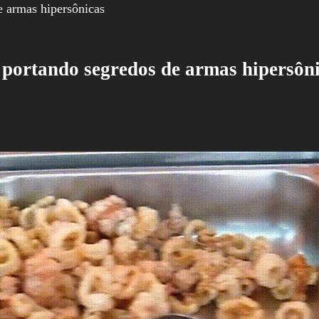
 portando segredos de armas hipersôn