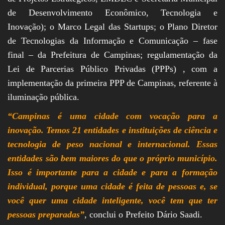
de Desenvolvimento Econômico, Tecnologia e
Inovação); o Marco Legal das Startups; o Plano Diretor
de Tecnologias da Informação e Comunicação – fase
final – da Prefeitura de Campinas; regulamentação da
Lei de Parcerias Público Privadas (PPPs) , com a
implementação da primeira PPP de Campinas, referente à
iluminação pública.
“Campinas é uma cidade com vocação para a
inovação. Temos 21 entidades e instituições de ciência e
tecnologia de peso nacional e internacional. Essas
entidades são bem maiores do que o próprio município.
Isso é importante para a cidade e para a formação
individual, porque uma cidade é feita de pessoas e, se
você quer uma cidade inteligente, você tem que ter
pessoas preparadas”
, conclui o Prefeito Dário Saadi.