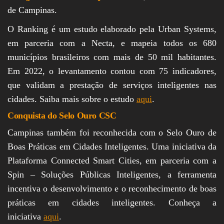
de Campinas.
O Ranking é um estudo elaborado pela Urban Systems,
em parceria com a Necta, e mapeia todos os 680
municípios brasileiros com mais de 50 mil habitantes.
Em 2022, o levantamento contou com 75 indicadores,
que validam a prestação de serviços inteligentes nas
cidades. Saiba mais sobre o estudo
aqui
.
Conquista do Selo Ouro CSC
Campinas também foi reconhecida com o Selo Ouro de
Boas Práticas em Cidades Inteligentes. Uma iniciativa da
Plataforma Connected Smart Cities, em parceria com a
Spin – Soluções Públicas Inteligentes, a ferramenta
incentiva o desenvolvimento e o reconhecimento de boas
práticas em cidades inteligentes. Conheça a
iniciativa
aqui
.