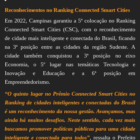
Reconhecimentos no Ranking Connected Smart Cities
Em 2022, Campinas garantiu a 5ª colocação no Ranking
Connected Smart Cities (CSC), com o reconhecimento
de cidade mais inteligente e conectada do Brasil, ficando
na 3ª posição entre as cidades da região Sudeste. A
cidade também conquistou a 3ª posição no eixo
Economia, o 5º lugar nas temáticas Tecnologia e
Inovação e Educação e a 6ª posição em
Empreendedorismo.
“O quinto lugar no Prêmio Connected Smart Cities no
Ranking de cidades inteligentes e conectadas do Brasil
é um reconhecimento da nossa gestão. Avançamos, mas
ainda há muitos desafios. Neste sentido, cada vez mais
buscamos promover políticas públicas para uma cidade
inteligente e conectada para todos”
, ressalta o Prefeito