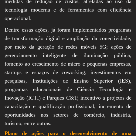
medidas de redução de custos, atreladas ao uso da
tecnologia moderna e de ferramentas com eficiência
operacional.
Dentre essas ações, já foram implementados programas
de transformação digital e ampliação da conectividade,
por meio da geração de redes móveis 5G; ações de
gerenciamento inteligente de iluminação pública;
fomento ao crescimento de micro e pequenas empresas,
startups e espaços de coworking; investimentos em
pesquisas, Instituições de Ensino Superior (IES),
programas educacionais de Ciência Tecnologia e
Inovação (ICTI) e Parques C&T; incentivo a projetos de
capacitação e qualificação profissional, incremento de
oportunidades nos setores de comércio, indústria,
turismo, entre outras.
Plano de ações para o desenvolvimento de uma