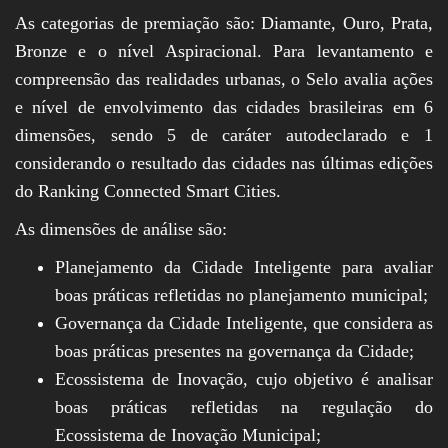
As categorias de premiação são: Diamante, Ouro, Prata,
Bronze e o nível Aspiracional. Para levantamento e
compreensão das realidades urbanas, o Selo avalia ações
e nível de envolvimento das cidades brasileiras em 6
dimensões, sendo 5 de caráter autodeclarado e 1
considerando o resultado das cidades nas últimas edições
do Ranking Connected Smart Cities.
As dimensões de análise são:
Planejamento da Cidade Inteligente para avaliar
boas práticas refletidas no planejamento municipal;
Governança da Cidade Inteligente, que considera as
boas práticas presentes na governança da Cidade;
Ecossistema de Inovação, cujo objetivo é analisar
boas práticas refletidas na regulação do
Ecossistema de Inovação Municipal;