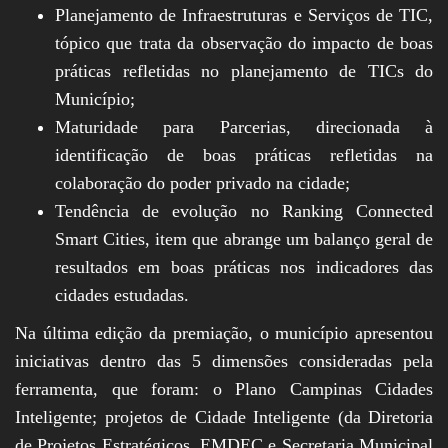
Planejamento de Infraestruturas e Serviços de TIC,
tópico que trata da observação do impacto de boas
práticas refletidas no planejamento de TICs do
Município;
Maturidade para Parcerias, direcionada à
identificação de boas práticas refletidas na
colaboração do poder privado na cidade;
Tendência de evolução no Ranking Connected
Smart Cities, item que abrange um balanço geral de
resultados em boas práticas nos indicadores das
cidades estudadas.
Na última edição da premiação, o município apresentou
iniciativas dentro das 5 dimensões consideradas pela
ferramenta, que foram: o Plano Campinas Cidades
Inteligente; projetos de Cidade Inteligente (da Diretoria
de Projetos Estratégicos, EMDEC e Secretaria Municipal