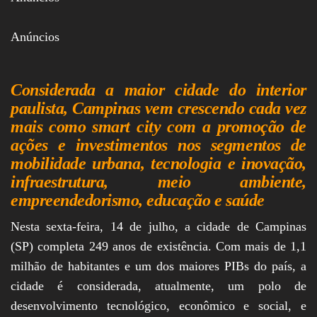
Anúncios
Considerada a maior cidade do interior
paulista, Campinas vem crescendo cada vez
mais como smart city com a promoção de
ações e investimentos nos segmentos de
mobilidade urbana, tecnologia e inovação,
infraestrutura, meio ambiente,
empreendedorismo, educação e saúde
Nesta sexta-feira, 14 de julho, a cidade de Campinas
(SP) completa 249 anos de existência. Com mais de 1,1
milhão de habitantes e um dos maiores PIBs do país, a
cidade é considerada, atualmente, um polo de
desenvolvimento tecnológico, econômico e social, e