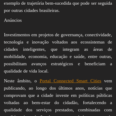
exemplo de trajetória bem-sucedida que pode ser seguida
por outras cidades brasileiras.
Anúncios
Investimentos em projetos de governança, conectividade,
tecnologia e inovação voltados aos ecossistemas de
cidades inteligentes, que integram as áreas de
mobilidade, economia, educação e saúde, entre outras,
possibilitam avanços estratégicos e beneficiam a
qualidade de vida local.
Neste âmbito, o
Portal Connected Smart Cities
vem
publicando, ao longo dos últimos anos, notícias que
comprovam que a cidade investe em políticas públicas
voltadas ao bem-estar do cidadão, fortalecendo a
qualidade dos serviços prestados, combinadas com