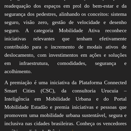
readequação dos espaços em prol do bem-estar e da
segurança dos pedestres, alinhando os conceitos: sistema
seguro, visão zero, gestão de velocidade e desenho
seguro. A categoria Mobilidade Ativa reconhece
iniciativas relevantes que tenham efetivamente
contribuído para o incremento de modais ativos de
deslocamento, com investimentos em ações e soluções
em infraestrutura, comodidades, segurança e
acolhimento.
A premiação é uma iniciativa da Plataforma Connected
Smart Cities (CSC), da consultoria Urucuia –
Inteligência em Mobilidade Urbana e do Portal
Mobilidade Estadão e premia iniciativas e pessoas que
promovem uma mobilidade urbana sustentável, segura e
inclusiva nas cidades brasileiras. Conheça os vencedores