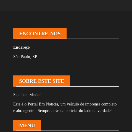
ENCONTRE-NOS
Endereço
São Paulo, SP
SOBRE ESTE SITE
Seja bem-vindo!
Este é o Portal Em Notícia, um veículo de imprensa completo
e abrangente. Sempre atrás da notícia, do lado da verdade!
MENU