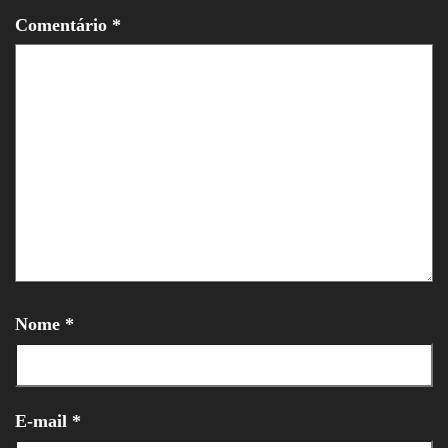
Comentário
*
Nome
*
E-mail
*