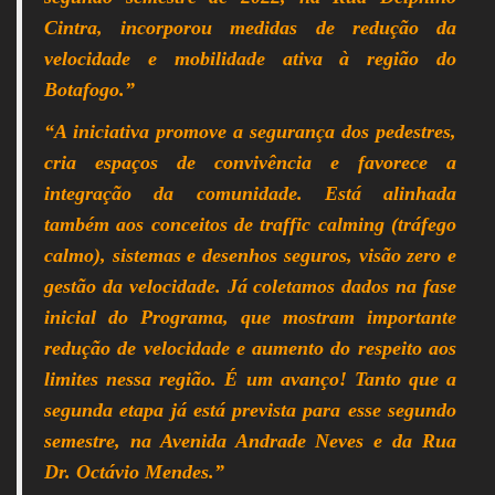
Cintra, incorporou medidas de redução da
velocidade e mobilidade ativa à região do
Botafogo.”
“A iniciativa promove a segurança dos pedestres,
cria espaços de convivência e favorece a
integração da comunidade. Está alinhada
também aos conceitos de traffic calming (tráfego
calmo), sistemas e desenhos seguros, visão zero e
gestão da velocidade. Já coletamos dados na fase
inicial do Programa, que mostram importante
redução de velocidade e aumento do respeito aos
limites nessa região. É um avanço! Tanto que a
segunda etapa já está prevista para esse segundo
semestre, na Avenida Andrade Neves e da Rua
Dr. Octávio Mendes.”