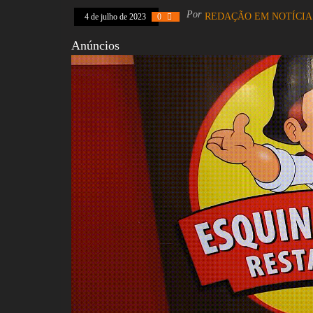
Por
REDAÇÃO EM NOTÍCIA
4 de julho de 2023
0
Anúncios