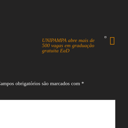
UNIPAMPA abre mais de
500 vagas em graduação
gratuita EaD
ampos obrigatórios são marcados com
*