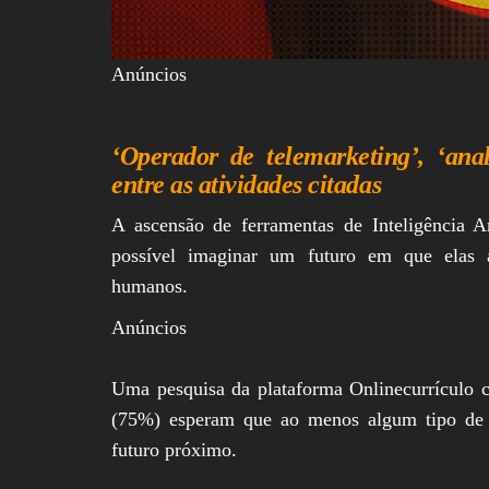
Anúncios
‘Operador de telemarketing’, ‘anal
entre as atividades citadas
A ascensão de ferramentas de Inteligência Ar
possível imaginar um futuro em que elas a
humanos.
Anúncios
Uma pesquisa da plataforma Onlinecurrículo c
(75%) esperam que ao menos algum tipo de p
futuro próximo.