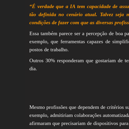
“É verdade que a IA tem capacidade de assu
tão definida no cenário atual. Talvez seja
condições de fazer com que as diversas profis
Essa também parece ser a percepção de boa pa
exemplo, que ferramentas capazes de simplifi
postos de trabalho.
Outros 30% responderam que gostariam de ter
dia.
Mesmo profissões que dependem de critérios sub
exemplo, admitiriam colaborações automatizada
afirmaram que precisariam de dispositivos para