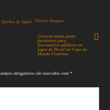
Silvinei Vasques
Quebra de Sigilo
Governo adota ponto
facultativo para
funcionários públicos em
jogos do Brasil na Copa do
Mundo Feminina
ampos obrigatórios são marcados com
*