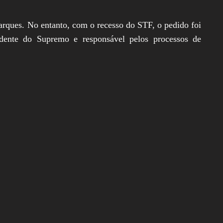
arques. No entanto, com o recesso do STF, o pedido foi
idente do Supremo e responsável pelos processos de