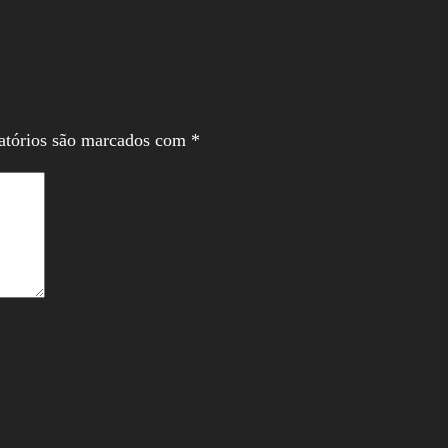
atórios são marcados com
*