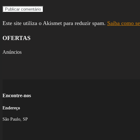
Este site utiliza o Akismet para reduzir spam.
Saiba como se
OFERTAS
Anúncios
Encontre-nos
Endereço
São Paulo, SP