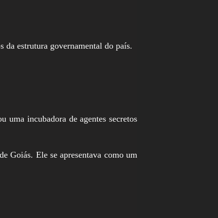
s da estrutura governamental do país.
nou uma incubadora de agentes secretos
 de Goiás. Ele se apresentava como um