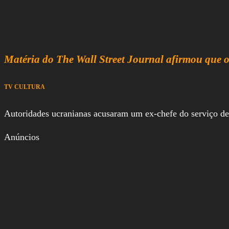
Matéria do The Wall Street Journal afirmou que o
TV CULTURA
Autoridades ucranianas acusaram um ex-chefe do serviço d
Anúncios