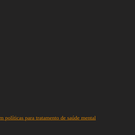
m políticas para tratamento de saúde mental