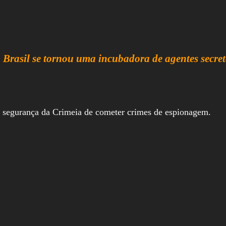
 Brasil se tornou uma incubadora de agentes secret
e segurança da Crimeia de cometer crimes de espionagem.