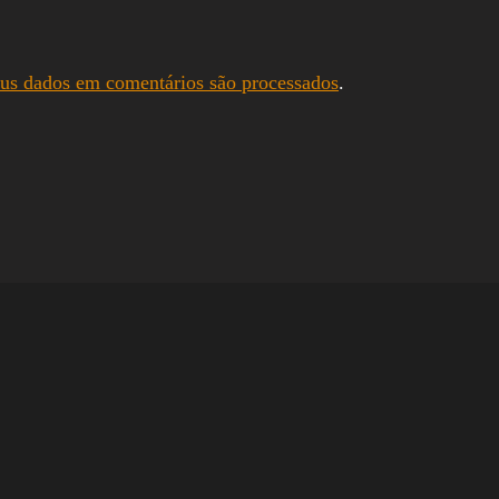
us dados em comentários são processados
.