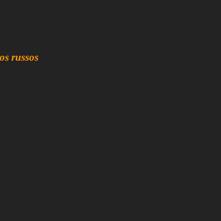
os russos