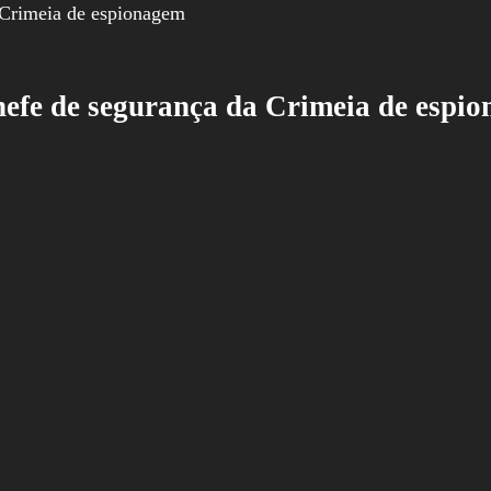
hefe de segurança da Crimeia de espi