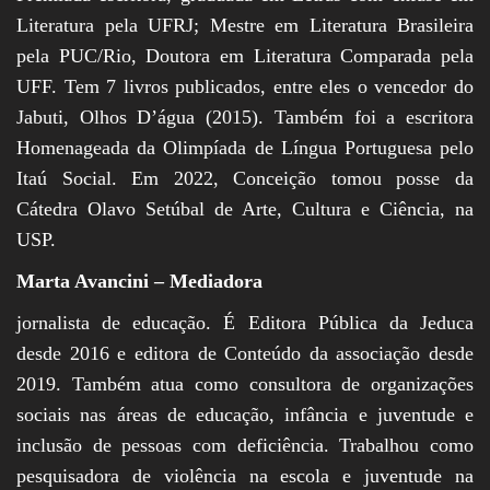
Literatura pela UFRJ; Mestre em Literatura Brasileira
pela PUC/Rio, Doutora em Literatura Comparada pela
UFF. Tem 7 livros publicados, entre eles o vencedor do
Jabuti, Olhos D’água (2015). Também foi a escritora
Homenageada da Olimpíada de Língua Portuguesa pelo
Itaú Social. Em 2022, Conceição tomou posse da
Cátedra Olavo Setúbal de Arte, Cultura e Ciência, na
USP.
Marta Avancini – Mediadora
jornalista de educação. É Editora Pública da Jeduca
desde 2016 e editora de Conteúdo da associação desde
2019. Também atua como consultora de organizações
sociais nas áreas de educação, infância e juventude e
inclusão de pessoas com deficiência. Trabalhou como
pesquisadora de violência na escola e juventude na