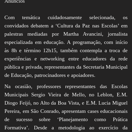
Anúncios
Com temática cuidadosamente selecionada, os
convidados debatem a ‘Cultura da Paz nas Escolas’ em
palestras mediadas por Martha Avancini, jornalista
especializada em educação. A programação, com início
às 8h e término 12h15, também contempla a troca de
experiências e networking entre educadores da rede
pública e privada, representantes da Secretaria Municipal
de Educação, patrocinadores e apoiadores.
Na ocasião, professores representantes das Escolas
Municipais Sergio Vieira de Mello, no Leblon, E.M.
Diogo Feijó, no Alto da Boa Vista, e E.M. Lucia Miguel
Pereira, em São Conrado, apresentam cases educacionais
de sucesso sobre ‘Planejamento como Prática
Formativa’. Desde a metodologia ao exercício da