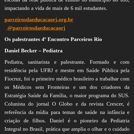
impactando a vida de mais de 6 mil estudantes.
parceirosdaeducacaorj.org.br
@parceirosdaeducacaorj
Os palestrantes 4º Encontro Parceiros Rio
Daniel Becker – Pediatra
Pediatra, sanitarista e palestrante. Formado e com
residência pela UFRJ e mestre em Saúde Pública pela
Fiocruz, foi o primeiro médico brasileiro a trabalhar com
os Médicos sem Fronteiras e um dos criadores da
Estratégia Saúde da Família, o maior programa do SUS.
Colunista do jornal O Globo e da revista Crescer, é
referência da mídia para temas de saúde na infância e
criação de filhos. Daniel é o pioneiro da Pediatria
Integral no Brasil, prática que amplia o olhar e o cuidado