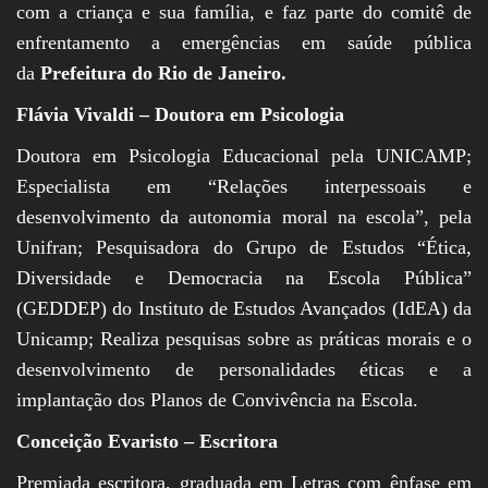
com a criança e sua família, e faz parte do comitê de
enfrentamento a emergências em saúde pública
da
Prefeitura do Rio de Janeiro.
Flávia Vivaldi – Doutora em Psicologia
Doutora em Psicologia Educacional pela UNICAMP;
Especialista em “Relações interpessoais e
desenvolvimento da autonomia moral na escola”, pela
Unifran; Pesquisadora do Grupo de Estudos “Ética,
Diversidade e Democracia na Escola Pública”
(GEDDEP) do Instituto de Estudos Avançados (IdEA) da
Unicamp; Realiza pesquisas sobre as práticas morais e o
desenvolvimento de personalidades éticas e a
implantação dos Planos de Convivência na Escola.
Conceição Evaristo – Escritora
Premiada escritora, graduada em Letras com ênfase em