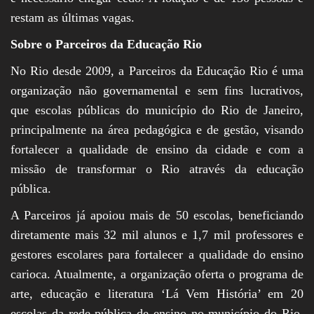
restam as últimas vagas.
Sobre o Parceiros da Educação Rio
No Rio desde 2009, a Parceiros da Educação Rio é uma
organização não governamental e sem fins lucrativos,
que escolas públicas do município do Rio de Janeiro,
principalmente na área pedagógica e de gestão, visando
fortalecer a qualidade de ensino da cidade e com a
missão de transformar o Rio através da educação
pública.
A Parceiros já apoiou mais de 50 escolas, beneficiando
diretamente mais 32 mil alunos e 1,7 mil professores e
gestores escolares para fortalecer a qualidade do ensino
carioca. Atualmente, a organização oferta o programa de
arte, educação e literatura ‘Lá Vem História’ em 20
escolas da rede pública de ensino no município do Rio,