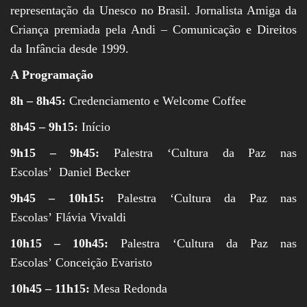
representação da Unesco no Brasil. Jornalista Amiga da
Criança premiada pela Andi – Comunicação e Direitos
da Infância desde 1999.
A Programação
8h – 8h45:
Credenciamento e Welcome Coffee
8h45 – 9h15:
Início
9h15 – 9h45:
Palestra ‘Cultura da Paz nas
Escolas’ Daniel Becker
9h45 – 10h15:
Palestra ‘Cultura da Paz nas
Escolas’ Flávia Vivaldi
10h15 – 10h45:
Palestra ‘Cultura da Paz nas
Escolas’ Conceição Evaristo
10h45 – 11h15:
Mesa Redonda