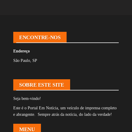
ENCONTRE-NOS
Endereço
São Paulo, SP
SOBRE ESTE SITE
Seja bem-vindo!
Este é o Portal Em Notícia, um veículo de imprensa completo
e abrangente. Sempre atrás da notícia, do lado da verdade!
MENU