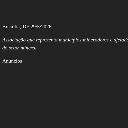
Brasíilia, DF 29/5/2026 –
Associação que representa municípios mineradores e afetado
do setor mineral
Anúncios