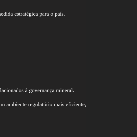
dida estratégica para o país.
relacionados à governança mineral.
m ambiente regulatório mais eficiente,