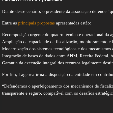
Diante desse cenário, o presidente da associação defende “q
Entre as
principais propostas
apresentadas estão:
Recomposição urgente do quadro técnico e operacional da a
Ampliação da capacidade de fiscalização, monitoramento e in
Modernização dos sistemas tecnológicos e dos mecanismos d
Integração de bases de dados entre ANM, Receita Federal, ó
Garantia da execução integral dos recursos legalmente desti
Por fim, Lage reafirma a disposição da entidade em contribu
“Defendemos o aperfeiçoamento dos mecanismos de fiscalizaç
transparente e seguro, compatível com os desafios estratégico