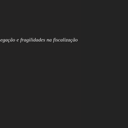
egação e fragilidades na fiscalização