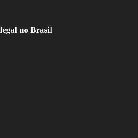
egal no Brasil