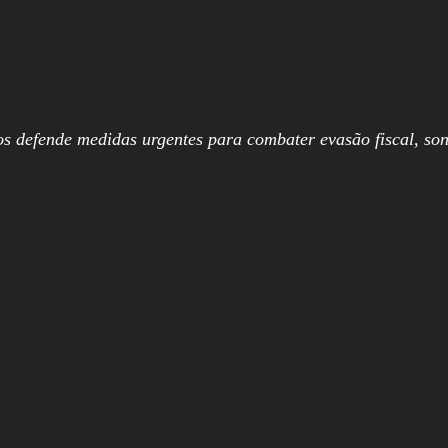
s defende medidas urgentes para combater evasão fiscal, son