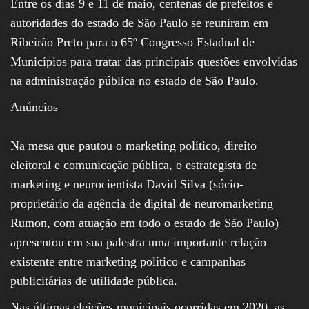
Entre os dias 9 e 11 de maio, centenas de prefeitos e
autoridades do estado de São Paulo se reuniram em
Ribeirão Preto para o 65º Congresso Estadual de
Municípios para tratar das principais questões envolvidas
na administração pública no estado de São Paulo.
Anúncios
Na mesa que pautou o marketing político, direito
eleitoral e comunicação pública, o estrategista de
marketing e neurocientista David Silva (sócio-
proprietário da agência de digital de neuromarketing
Rumon, com atuação em todo o estado de São Paulo)
apresentou em sua palestra uma importante relação
existente entre marketing político e campanhas
publicitárias de utilidade pública.
Nas últimas eleições municipais ocorridas em 2020, as