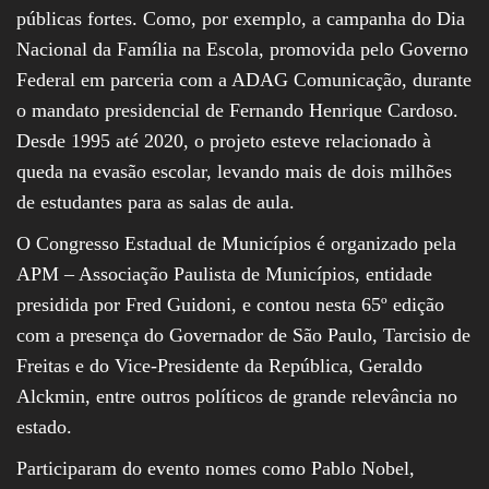
públicas fortes. Como, por exemplo, a campanha do Dia
Nacional da Família na Escola, promovida pelo Governo
Federal em parceria com a ADAG Comunicação, durante
o mandato presidencial de Fernando Henrique Cardoso.
Desde 1995 até 2020, o projeto esteve relacionado à
queda na evasão escolar, levando mais de dois milhões
de estudantes para as salas de aula.
O Congresso Estadual de Municípios é organizado pela
APM – Associação Paulista de Municípios, entidade
presidida por Fred Guidoni, e contou nesta 65º edição
com a presença do Governador de São Paulo, Tarcisio de
Freitas e do Vice-Presidente da República, Geraldo
Alckmin, entre outros políticos de grande relevância no
estado.
Participaram do evento nomes como Pablo Nobel,