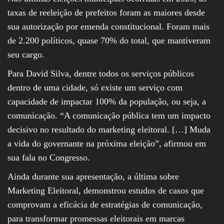
taxas de reeleição de prefeitos foram as maiores desde
sua autorização por emenda constitucional. Foram mais
de 2.200 políticos, quase 70% do total, que mantiveram
seu cargo.
Para David Silva, dentre todos os serviços públicos
dentro de uma cidade, só existe um serviço com
capacidade de impactar 100% da população, ou seja, a
comunicação. “A comunicação pública tem um impacto
decisivo no resultado do marketing eleitoral. […] Muda
a vida do governante na próxima eleição”, afirmou em
sua fala no Congresso.
Ainda durante sua apresentação, a última sobre
Marketing Eleitoral, demonstrou estudos de casos que
comprovam a eficácia de estratégias de comunicação,
para transformar promessas eleitorais em marcas