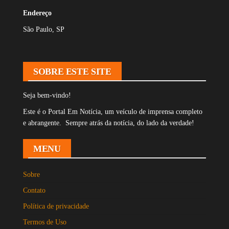
Endereço
São Paulo, SP
SOBRE ESTE SITE
Seja bem-vindo!
Este é o Portal Em Notícia, um veículo de imprensa completo
e abrangente. Sempre atrás da notícia, do lado da verdade!
MENU
Sobre
Contato
Política de privacidade
Termos de Uso