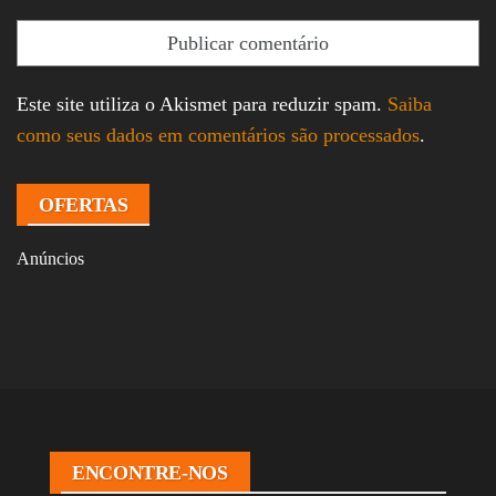
Este site utiliza o Akismet para reduzir spam.
Saiba
como seus dados em comentários são processados
.
OFERTAS
Anúncios
ENCONTRE-NOS