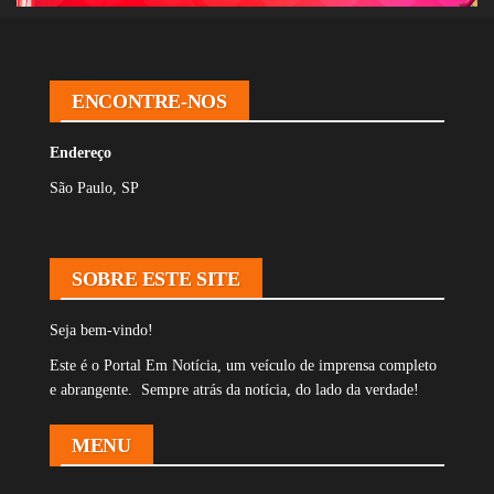
ENCONTRE-NOS
Endereço
São Paulo, SP
SOBRE ESTE SITE
Seja bem-vindo!
Este é o Portal Em Notícia, um veículo de imprensa completo
e abrangente. Sempre atrás da notícia, do lado da verdade!
MENU