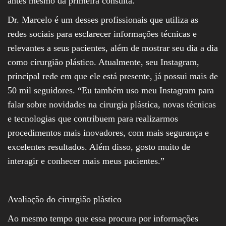
antes mesmo da primeira consulta.
Dr. Marcelo é um desses profissionais que utiliza as
redes sociais para esclarecer informações técnicas e
relevantes a seus pacientes, além de mostrar seu dia a dia
como cirurgião plástico. Atualmente, seu Instagram,
principal rede em que ele está presente, já possui mais de
50 mil seguidores. “Eu também uso meu Instagram para
falar sobre novidades na cirurgia plástica, novas técnicas
e tecnologias que contribuem para realizarmos
procedimentos mais inovadores, com mais segurança e
excelentes resultados. Além disso, gosto muito de
interagir e conhecer mais meus pacientes.”
Avaliação do cirurgião plástico
Ao mesmo tempo que essa procura por informações