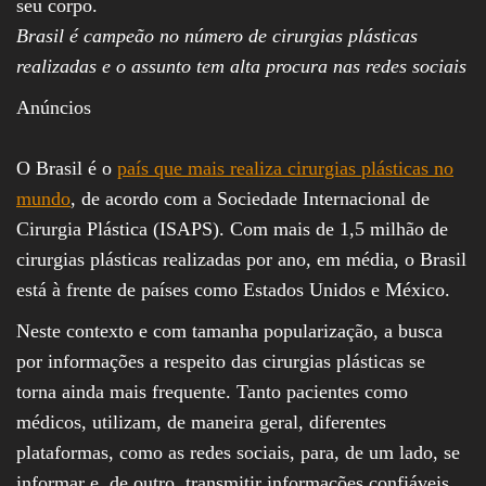
seu corpo.
Brasil é campeão no número de cirurgias plásticas
realizadas e o assunto tem alta procura nas redes sociais
Anúncios
O Brasil é o
país que mais realiza cirurgias plásticas no
mundo
, de acordo com a Sociedade Internacional de
Cirurgia Plástica (ISAPS). Com mais de 1,5 milhão de
cirurgias plásticas realizadas por ano, em média, o Brasil
está à frente de países como Estados Unidos e México.
Neste contexto e com tamanha popularização, a busca
por informações a respeito das cirurgias plásticas se
torna ainda mais frequente. Tanto pacientes como
médicos, utilizam, de maneira geral, diferentes
plataformas, como as redes sociais, para, de um lado, se
informar e, de outro, transmitir informações confiáveis