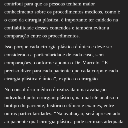
contribui para que as pessoas tenham maior
conhecimento sobre os procedimentos médicos, como é
o caso da cirurgia plástica, é importante ter cuidado na
confiabilidade desses conteúdos e também evitar a
comparação entre os procedimentos.
Isso porque cada cirurgia plástica é única e deve ser
considerada a particularidade de cada caso, sem
comparações, conforme aponta o Dr. Marcelo. “É
preciso dizer para cada paciente que cada corpo e cada
cirurgia plástica é única”, explica o cirurgião.
No consultório médico é realizada uma avaliação
individual pelo cirurgião plástico, na qual ele analisa o
biotipo do paciente, histórico clínico e exames, entre
outras particularidades. “Na avaliação, será apresentado
ao paciente qual cirurgia plástica pode ser mais adequada