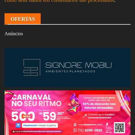
OFERTAS
Anúncios