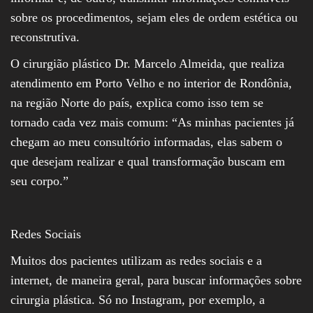
sobre os procedimentos, sejam eles de ordem estética ou
reconstrutiva.
O cirurgião plástico Dr. Marcelo Almeida, que realiza
atendimento em Porto Velho e no interior de Rondônia,
na região Norte do país, explica como isso tem se
tornado cada vez mais comum: “As minhas pacientes já
chegam ao meu consultório informadas, elas sabem o
que desejam realizar e qual transformação buscam em
seu corpo.”
Redes Sociais
Muitos dos pacientes utilizam as redes sociais e a
internet, de maneira geral, para buscar informações sobre
cirurgia plástica. Só no Instagram, por exemplo, a