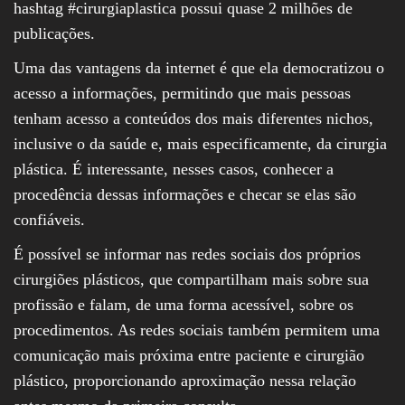
hashtag #cirurgiaplastica possui quase 2 milhões de
publicações.
Uma das vantagens da internet é que ela democratizou o
acesso a informações, permitindo que mais pessoas
tenham acesso a conteúdos dos mais diferentes nichos,
inclusive o da saúde e, mais especificamente, da cirurgia
plástica. É interessante, nesses casos, conhecer a
procedência dessas informações e checar se elas são
confiáveis.
É possível se informar nas redes sociais dos próprios
cirurgiões plásticos, que compartilham mais sobre sua
profissão e falam, de uma forma acessível, sobre os
procedimentos. As redes sociais também permitem uma
comunicação mais próxima entre paciente e cirurgião
plástico, proporcionando aproximação nessa relação