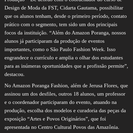
Design de Moda da FST, Cidarta Gautama, possibilitar
que os alunos tenham, desde o primeiro período, contato
prático com o segmento, tem sido um dos principais
focos da instituição. “Além do Amazon Poranga, nossos
alunos já participaram da produção de eventos
importantes, como o São Paulo Fashion Week. Isso
engrandece o currículo e amplia o olhar dos estudantes
para as inúmeras oportunidades que a profissão permite”,
destacou.
No Amazon Poranga Fashion, além de Jerusa Flores, que
assinou um dos desfiles, outros 18 alunos, um professor
e o coordenador participaram do evento, atuando na
produção, escolha dos modelos e curadoria das peças da
exposição “Artes e Povos Originários”, que foi
apresentada no Centro Cultural Povos das Amazônia.