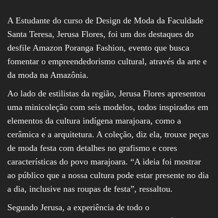
A Estudante do curso de Design de Moda da Faculdade
Santa Teresa, Jerusa Flores, foi um dos destaques do
desfile Amazon Poranga Fashion, evento que busca
fomentar o empreendedorismo cultural, através da arte e
da moda na Amazônia.
Ao lado de estilistas da região, Jerusa Flores apresentou
uma minicoleção com seis modelos, todos inspirados em
elementos da cultura indígena marajoara, como a
cerâmica e a arquitetura. A coleção, diz ela, trouxe peças
de moda festa com detalhes no grafismo e cores
características do povo marajoara. “A ideia foi mostrar
ao público que a nossa cultura pode estar presente no dia
a dia, inclusive nas roupas de festa”, ressaltou.
Segundo Jerusa, a experiência de todo o