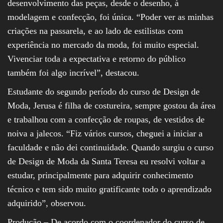
desenvolvimento das peças, desde o desenho, à
modelagem e confecção, foi única. “Poder ver as minhas
criações na passarela, e ao lado de estilistas com
experiência no mercado da moda, foi muito especial.
Vivenciar toda a expectativa e retorno do público
também foi algo incrível”, destacou.
Estudante do segundo período do curso de Design de
Moda, Jerusa é filha de costureira, sempre gostou da área
e trabalhou com a confecção de roupas, de vestidos de
noiva a jalecos. “Fiz vários cursos, cheguei a iniciar a
faculdade e não dei continuidade. Quando surgiu o curso
de Design de Moda da Santa Teresa eu resolvi voltar a
estudar, principalmente para adquirir conhecimento
técnico e tem sido muito gratificante todo o aprendizado
adquirido”, observou.
Produção – De acordo com o coordenador do curso de