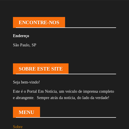
ENCONTRE-NOS
Endereço
São Paulo, SP
SOBRE ESTE SITE
Seja bem-vindo!
Este é o Portal Em Notícia, um veículo de imprensa completo
e abrangente. Sempre atrás da notícia, do lado da verdade!
MENU
Sobre