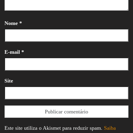
Nome
*
E-mail
*
Site
Este site utiliza o Akismet para reduzir spam.
Saiba