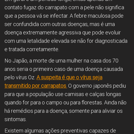
contato fugaz do carrapato com a pele não significa
que a pessoa vá se infectar. A febre maculosa pode
ser confundida com outras doenças, mas é uma
doença extremamente agressiva que pode evoluir
com uma letalidade elevada se não for diagnosticada
e tratada corretamente.
No Japão, a morte de uma mulher na casa dos 70
anos seria o primeiro caso de uma doença causada
pelo vírus Oz.
A suspeita é que o vírus seja
transmitido por carrapatos
.
O governo japonês pediu
para que a população use camisas e calças longas
quando for para o campo ou para florestas. Ainda não
há remédios para a doença, somente para aliviar os
sintomas.
Existem algumas ações preventivas capazes de