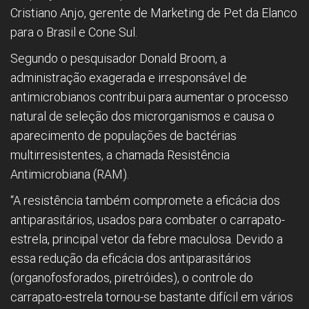
Cristiano Anjo, gerente de Marketing de Pet da Elanco
para o Brasil e Cone Sul.
Segundo o pesquisador Donald Broom, a
administração exagerada e irresponsável de
antimicrobianos contribui para aumentar o processo
natural de seleção dos microrganismos e causa o
aparecimento de populações de bactérias
multirresistentes, a chamada Resistência
Antimicrobiana (RAM).
“A resistência também compromete a eficácia dos
antiparasitários, usados para combater o carrapato-
estrela, principal vetor da febre maculosa. Devido a
essa redução da eficácia dos antiparasitários
(organofosforados, piretróides), o controle do
carrapato-estrela tornou-se bastante difícil em vários