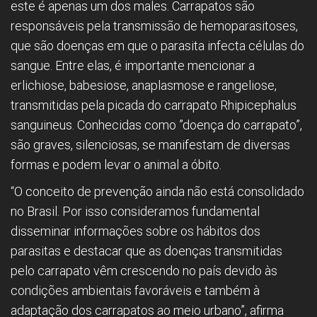
este é apenas um dos males. Carrapatos são
responsáveis pela transmissão de hemoparasitoses,
que são doenças em que o parasita infecta células do
sangue. Entre elas, é importante mencionar a
erlichiose, babesiose, anaplasmose e rangeliose,
transmitidas pela picada do carrapato Rhipicephalus
sanguineus. Conhecidas como ”doença do carrapato”,
são graves, silenciosas, se manifestam de diversas
formas e podem levar o animal a óbito.
“O conceito de prevenção ainda não está consolidado
no Brasil. Por isso consideramos fundamental
disseminar informações sobre os hábitos dos
parasitas e destacar que as doenças transmitidas
pelo carrapato vêm crescendo no país devido às
condições ambientais favoráveis e também à
adaptação dos carrapatos ao meio urbano”, afirma