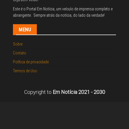
Este é o Portal Em Notícia, um veículo de imprensa completo e
abrangente. Sempre atrás da notícia, do lado da verdade!
MENU
Sobre
Contato
Política de privacidade
Termos de Uso
Copyright to
Em Notícia 2021 - 2030