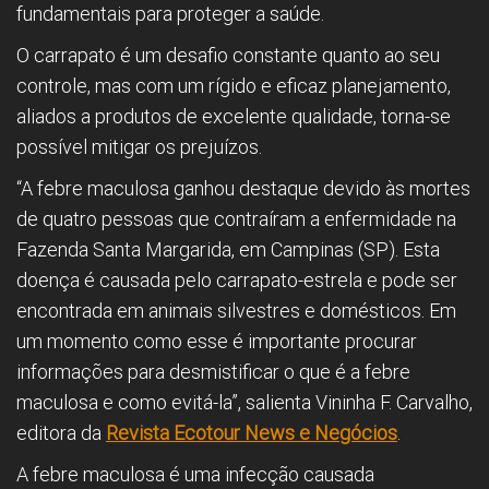
fundamentais para proteger a saúde.
O carrapato é um desafio constante quanto ao seu
controle, mas com um rígido e eficaz planejamento,
aliados a produtos de excelente qualidade, torna-se
possível mitigar os prejuízos.
“A febre maculosa ganhou destaque devido às mortes
de quatro pessoas que contraíram a enfermidade na
Fazenda Santa Margarida, em Campinas (SP). Esta
doença é causada pelo carrapato-estrela e pode ser
encontrada em animais silvestres e domésticos. Em
um momento como esse é importante procurar
informações para desmistificar o que é a febre
maculosa e como evitá-la”, salienta Vininha F. Carvalho,
editora da
Revista Ecotour News e Negócios
.
A febre maculosa é uma infecção causada