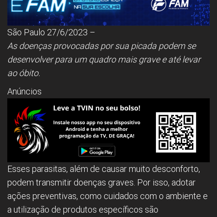
São Paulo 27/6/2023 –
As doenças provocadas por sua picada podem se
desenvolver para um quadro mais grave e até levar
ao óbito.
Anúncios
Esses parasitas, além de causar muito desconforto,
podem transmitir doenças graves. Por isso, adotar
ações preventivas, como cuidados com o ambiente e
a utilização de produtos específicos são