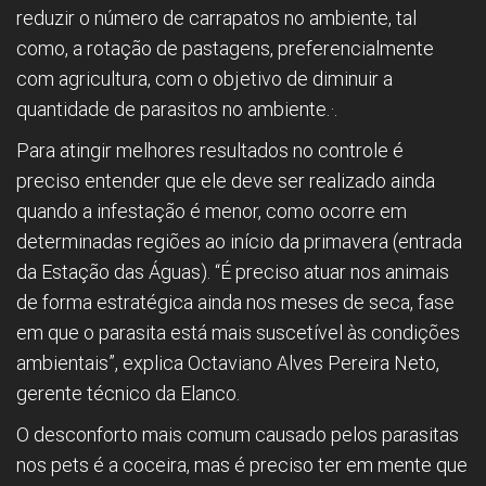
reduzir o número de carrapatos no ambiente, tal
como, a rotação de pastagens, preferencialmente
com agricultura, com o objetivo de diminuir a
quantidade de parasitos no ambiente.·.
Para atingir melhores resultados no controle é
preciso entender que ele deve ser realizado ainda
quando a infestação é menor, como ocorre em
determinadas regiões ao início da primavera (entrada
da Estação das Águas). “É preciso atuar nos animais
de forma estratégica ainda nos meses de seca, fase
em que o parasita está mais suscetível às condições
ambientais”, explica Octaviano Alves Pereira Neto,
gerente técnico da Elanco.
O desconforto mais comum causado pelos parasitas
nos pets é a coceira, mas é preciso ter em mente que