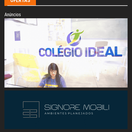
OFERTAS
Anúncios