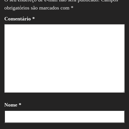
obrigatórios são marcados com
*
Comentário
*
Nome
*