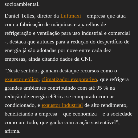
socioambiental.
Daniel Telles, diretor da
Luftmaxi
– empresa que atua
com a fabricação de máquinas e aparelhos de
refrigeração e ventilação para uso industrial e comercial
-, destaca que atitudes para a redução do desperdício de
energia já são adotadas por nove entre cada dez
empresas, ainda citando dados da CNI.
“Neste sentido, ganham destaque recursos como o
exaustor eólico
,
climatizador evaporativo
, que refrigera
grandes ambientes contribuindo com até 95 % na
redução de energia elétrica se comparado com ar
condicionado, e
exaustor industrial
de alto rendimento,
beneficiando a empresa – que economiza – e a sociedade
como um todo, que ganha com a ação sustentável”,
afirma.