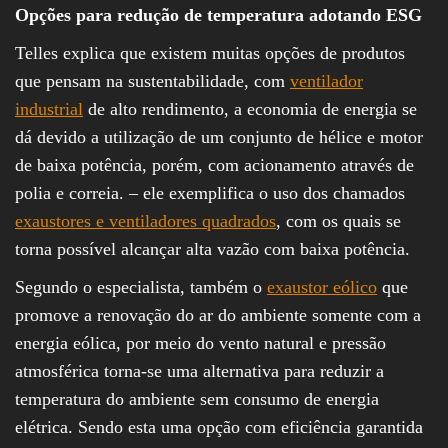
Opções para redução de temperatura adotando ESG
Telles explica que existem muitas opções de produtos
que pensam na sustentabilidade, com
ventilador
industrial
de alto rendimento, a economia de energia se
dá devido a utilização de um conjunto de hélice e motor
de baixa potência, porém, com acionamento através de
polia e correia. – ele exemplifica o uso dos chamados
exaustores e ventiladores quadrados
, com os quais se
torna possível alcançar alta vazão com baixa potência.
Segundo o especialista, também o
exaustor eólico
que
promove a renovação do ar do ambiente somente com a
energia eólica, por meio do vento natural e pressão
atmosférica torna-se uma alternativa para reduzir a
temperatura do ambiente sem consumo de energia
elétrica. Sendo esta uma opção com eficiência garantida