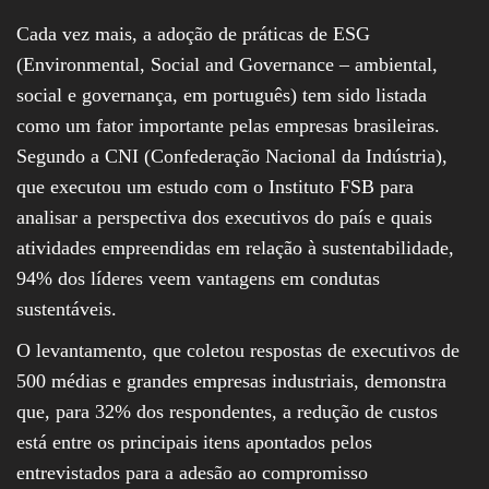
Cada vez mais, a adoção de práticas de ESG
(Environmental, Social and Governance – ambiental,
social e governança, em português) tem sido listada
como um fator importante pelas empresas brasileiras.
Segundo a CNI (Confederação Nacional da Indústria),
que executou um estudo com o Instituto FSB para
analisar a perspectiva dos executivos do país e quais
atividades empreendidas em relação à sustentabilidade,
94% dos líderes veem vantagens em condutas
sustentáveis.
O levantamento, que coletou respostas de executivos de
500 médias e grandes empresas industriais, demonstra
que, para 32% dos respondentes, a redução de custos
está entre os principais itens apontados pelos
entrevistados para a adesão ao compromisso