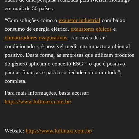
em mais de 50 países.
“Com soluções como o
exaustor industrial
com baixo
consumo de energia elétrica,
exaustores eólicos
e
climatizadores evaporativos
– ao invés de ar-
condicionado -, é possível medir um impacto ambiental
positivo. Desta forma, as empresas que utilizam produtos
do gênero aplicam o conceito ESG – o que é positivo
para as finanças e para a sociedade como um todo”,
completa.
Para mais informações, basta acessar:
https://www.luftmaxi.com.br/
Website:
https://www.luftmaxi.com.br/