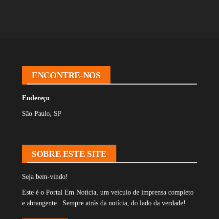
ENCONTRE-NOS
Endereço
São Paulo, SP
SOBRE ESTE SITE
Seja bem-vindo!
Este é o Portal Em Notícia, um veículo de imprensa completo
e abrangente. Sempre atrás da notícia, do lado da verdade!