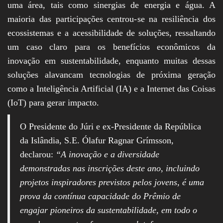
uma área, tais como sinergias de energia e água. A
maioria das participações centrou-se na resiliência dos
ecossistemas e a acessibilidade de soluções, ressaltando
um caso claro para os benefícios econômicos da
inovação em sustentabilidade, enquanto muitas dessas
soluções alavancam tecnologias de próxima geração
como a Inteligência Artificial (IA) e a Internet das Coisas
(IoT) para gerar impacto.
O Presidente do Júri e ex-Presidente da República
da Islândia, S.E. Ólafur Ragnar Grímsson,
declarou:
“A inovação e a diversidade
demonstradas nas inscrições deste ano, incluindo
projetos inspiradores previstos pelos jovens, é uma
prova da contínua capacidade do Prêmio de
engajar pioneiros da sustentabilidade, em todo o