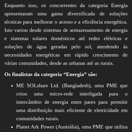
Enquanto isso, os concorrentes da categoria Energia
apresentaram uma gama diversificada de soluções
técnicas para melhorar o acesso e a eficiência energética.
Isto variou desde sistemas de armazenamento de energia
e sistemas solares domésticos até redes elétricas e
soluções de água geradas pelo sol, atendendo às
necessidades energéticas em rápido crescimento de
várias comunidades, desde as urbanas até as rurais.
Os finalistas da categoria “Energia” são:
ME SOLshare Ltd. (Bangladesh), uma PME que
criou uma micro-rede interligada para o
intercâmbio de energia entre pares para permitir
uma distribuição mais eficiente de eletricidade em
comunidades rurais.
Planet Ark Power (Austrália), uma PME que utiliza