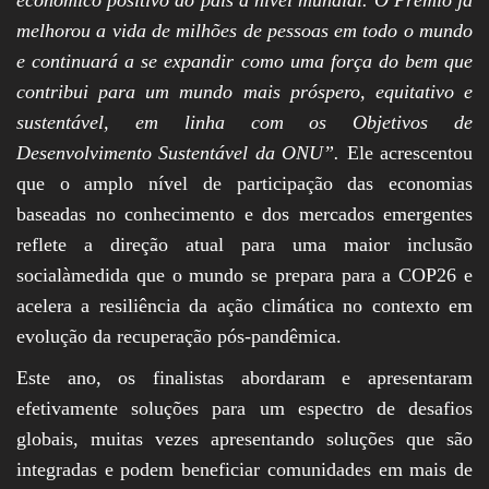
melhorou a vida de milhões de pessoas em todo o mundo
e continuará a se expandir como uma força do bem que
contribui para um mundo mais próspero, equitativo e
sustentável, em linha com os Objetivos de
Desenvolvimento Sustentável da ONU”.
Ele acrescentou
que o amplo nível de participação das economias
baseadas no conhecimento e dos mercados emergentes
reflete a direção atual para uma maior inclusão
socialàmedida que o mundo se prepara para a COP26 e
acelera a resiliência da ação climática no contexto em
evolução da recuperação pós-pandêmica.
Este ano, os finalistas abordaram e apresentaram
efetivamente soluções para um espectro de desafios
globais, muitas vezes apresentando soluções que são
integradas e podem beneficiar comunidades em mais de