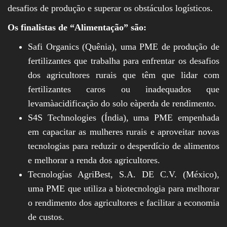
desafios de produção e superar os obstáculos logísticos.
Os finalistas de “Alimentação” são:
Safi Organics (Quênia), uma PME de produção de
fertilizantes que trabalha para enfrentar os desafios
dos agricultores rurais que têm que lidar com
fertilizantes caros ou inadequados que
levamàacidificação do solo eàperda de rendimento.
S4S Technologies (Índia), uma PME empenhada
em capacitar as mulheres rurais e aproveitar novas
tecnologias para reduzir o desperdício de alimentos
e melhorar a renda dos agricultores.
Tecnologías AgriBest, S.A. DE C.V. (México),
uma PME que utiliza a biotecnologia para melhorar
o rendimento dos agricultores e facilitar a economia
de custos.