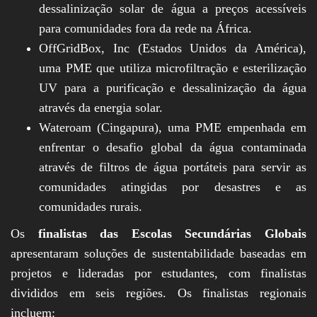
dessalinização solar de água a preços acessíveis
para comunidades fora da rede na África.
OffGridBox, Inc (Estados Unidos da América),
uma PME que utiliza microfiltração e esterilização
UV para a purificação e dessalinização da água
através da energia solar.
Wateroam (Cingapura), uma PME empenhada em
enfrentar o desafio global da água contaminada
através de filtros de água portáteis para servir as
comunidades atingidas por desastres e as
comunidades rurais.
Os
finalistas das Escolas Secundárias Globais
apresentaram soluções de sustentabilidade baseadas em
projetos e lideradas por estudantes, com finalistas
divididos em seis regiões. Os finalistas regionais
incluem: