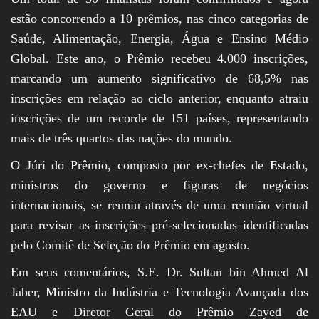
estão concorrendo a 10 prêmios, nas cinco categorias de
Saúde, Alimentação, Energia, Água e Ensino Médio
Global. Este ano, o Prêmio recebeu 4.000 inscrições,
marcando um aumento significativo de 68,5% nas
inscrições em relação ao ciclo anterior, enquanto atraiu
inscrições de um recorde de 151 países, representando
mais de três quartos das nações do mundo.
O Júri do Prêmio, composto por ex-chefes de Estado,
ministros do governo e figuras de negócios
internacionais, se reuniu através de uma reunião virtual
para revisar as inscrições pré-selecionadas identificadas
pelo Comitê de Seleção do Prêmio em agosto.
Em seus comentários, S.E. Dr. Sultan bin Ahmed Al
Jaber, Ministro da Indústria e Tecnologia Avançada dos
EAU e Diretor Geral do Prêmio Zayed de