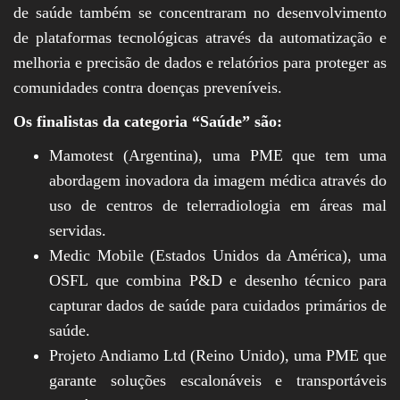
de saúde também se concentraram no desenvolvimento
de plataformas tecnológicas através da automatização e
melhoria e precisão de dados e relatórios para proteger as
comunidades contra doenças preveníveis.
Os finalistas da categoria “Saúde” são:
Mamotest (Argentina), uma PME que tem uma
abordagem inovadora da imagem médica através do
uso de centros de telerradiologia em áreas mal
servidas.
Medic Mobile (Estados Unidos da América), uma
OSFL que combina P&D e desenho técnico para
capturar dados de saúde para cuidados primários de
saúde.
Projeto Andiamo Ltd (Reino Unido), uma PME que
garante soluções escalonáveis e transportáveis