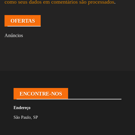
como seus dados em comentários são processados
.
OFERTAS
Anúncios
ENCONTRE-NOS
Endereço
São Paulo, SP