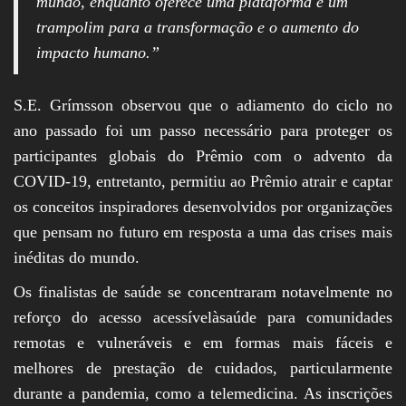
mundo, enquanto oferece uma plataforma e um
trampolim para a transformação e o aumento do
impacto humano.”
S.E. Grímsson observou que o adiamento do ciclo no
ano passado foi um passo necessário para proteger os
participantes globais do Prêmio com o advento da
COVID-19, entretanto, permitiu ao Prêmio atrair e captar
os conceitos inspiradores desenvolvidos por organizações
que pensam no futuro em resposta a uma das crises mais
inéditas do mundo.
Os finalistas de saúde se concentraram notavelmente no
reforço do acesso acessívelàsaúde para comunidades
remotas e vulneráveis e em formas mais fáceis e
melhores de prestação de cuidados, particularmente
durante a pandemia, como a telemedicina. As inscrições