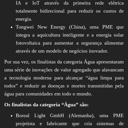
IA e IoT através da primeira rede elétrica
totalmente bidirecional para reduzir os custos de
energia.
Tongwei New Energy (China), uma PME que
integra a aquicultura inteligente e a energia solar
fotovoltaica para aumentar a segurança alimentar
através de um modelo de negócios inovador.
Por sua vez, os finalistas da categoria Água apresentaram
uma série de inovações de valor agregado que alavancam
a tecnologia moderna para alcançar “água limpa para
todos” e reduzir as doenças e mortes transmitidas pela
água para comunidades em todo o mundo.
Os finalistas da categoria “Água” são:
Boreal Light GmbH (Alemanha), uma PME
projetista e fabricante que cria sistemas de