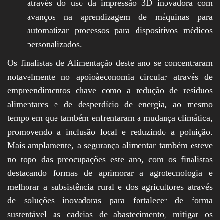
através do uso da impressão 3D inovadora com
avanços na aprendizagem de máquinas para
automatizar processos para dispositivos médicos
personalizados.
Os finalistas de Alimentação deste ano se concentraram
notavelmente no apoioàeconomia circular através de
empreendimentos chave como a redução de resíduos
alimentares e de desperdício de energia, ao mesmo
tempo em que também enfrentaram a mudança climática,
promovendo a inclusão local e reduzindo a poluição.
Mais amplamente, a segurança alimentar também esteve
no topo das preocupações este ano, com os finalistas
destacando formas de aprimorar a agrotecnologia e
melhorar a subsistência rural e dos agricultores através
de soluções inovadoras para fortalecer de forma
sustentável as cadeias de abastecimento, mitigar os