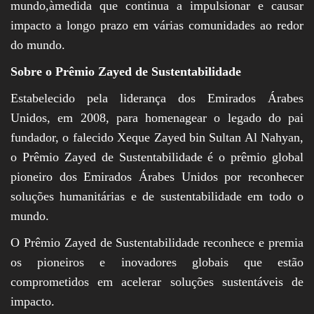
mundo,àmedida que continua a impulsionar e causar
impacto a longo prazo em várias comunidades ao redor
do mundo.
Sobre o Prêmio Zayed de Sustentabilidade
Estabelecido pela liderança dos Emirados Árabes
Unidos, em 2008, para homenagear o legado do pai
fundador, o falecido Xeque Zayed bin Sultan Al Nahyan,
o Prêmio Zayed de Sustentabilidade é o prêmio global
pioneiro dos Emirados Árabes Unidos por reconhecer
soluções humanitárias e de sustentabilidade em todo o
mundo.
O Prêmio Zayed de Sustentabilidade reconhece e premia
os pioneiros e inovadores globais que estão
comprometidos em acelerar soluções sustentáveis de
impacto.