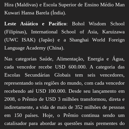
Hira (Maldivas) e Escola Superior de Ensino Médio Man
Kuwari Hansa Barela (Índia).
Leste Asiático e Pacífico
: Bohol Wisdom School
(Filipinas), International School of Asia, Karuizawa
(UWC ISAK) (Japão) e a Shanghai World Foreign
Language Academy (China).
Nas categorias Saúde, Alimentação, Energia e Água,
cada vencedor recebe USD 600.000. A categoria das
Escolas Secundárias Globais tem seis vencedores,
representando seis regiões do mundo, com cada vencedor
recebendo até USD 100.000. Desde seu lançamento em
2008, o Prêmio de USD 3 milhões transformou, direta e
indiretamente, a vida de mais de 352 milhões de pessoas
em 150 países. Hoje, o Prêmio continua sendo um
catalisador para abordar as questões mais prementes do