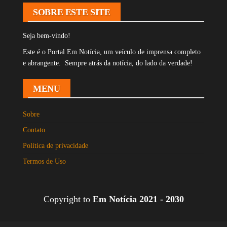
SOBRE ESTE SITE
Seja bem-vindo!
Este é o Portal Em Notícia, um veículo de imprensa completo
e abrangente. Sempre atrás da notícia, do lado da verdade!
MENU
Sobre
Contato
Política de privacidade
Termos de Uso
Copyright to
Em Notícia 2021 - 2030