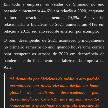
Em toda a empresa, as vendas da Shimano no ano
passado aumentaram 44,6% em relação a 2020, enquanto
o lucro operacional aumentou 79,3%. As vendas
relacionadas a bicicletas de 2021 aumentaram 41% em
relação a 2015, seu ano recorde anterior, por exemplo.
O bom desempenho de 2021 aconteceu principalmente
no primeiro semestre do ano, quando houve uma corrida
para recuperar os atrasos de 2020 em decorrência da
pandemia e do fechamento de fábricas da empresa na
Ásia.
“A demanda por bicicletas de médio a alto padrão
permaneceu em níveis elevados devido ao boom
global do ciclismo, desencadeado pela
disseminação da Covid-19, mas alguns mercados
começaram a se acalmar no segundo semestre do