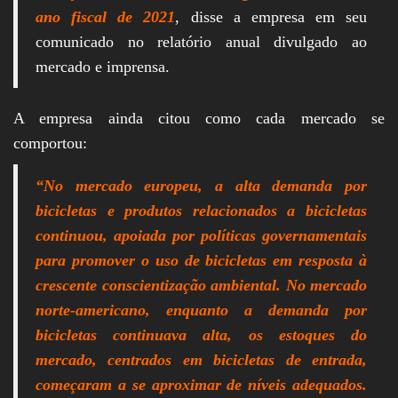
ano fiscal de 2021
, disse a empresa em seu
comunicado no relatório anual divulgado ao
mercado e imprensa.
A empresa ainda citou como cada mercado se
comportou:
“No mercado europeu, a alta demanda por
bicicletas e produtos relacionados a bicicletas
continuou, apoiada por políticas governamentais
para promover o uso de bicicletas em resposta à
crescente conscientização ambiental. No mercado
norte-americano, enquanto a demanda por
bicicletas continuava alta, os estoques do
mercado, centrados em bicicletas de entrada,
começaram a se aproximar de níveis adequados.