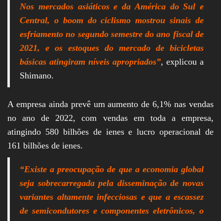
Nos mercados asiáticos e da América do Sul e
Central, o boom do ciclismo mostrou sinais de
esfriamento no segundo semestre do ano fiscal de
2021, e os estoques do mercado de bicicletas
básicas atingiram níveis apropriados”
, explicou a
Shimano.
A empresa ainda prevê um aumento de 6,1% nas vendas
no ano de 2022, com vendas em toda a empresa,
atingindo 580 bilhões de ienes e lucro operacional de
161 bilhões de ienes.
“Existe a preocupação de que a economia global
seja sobrecarregada pela disseminação de novas
variantes altamente infecciosas e que a escassez
de semicondutores e componentes eletrônicos, o