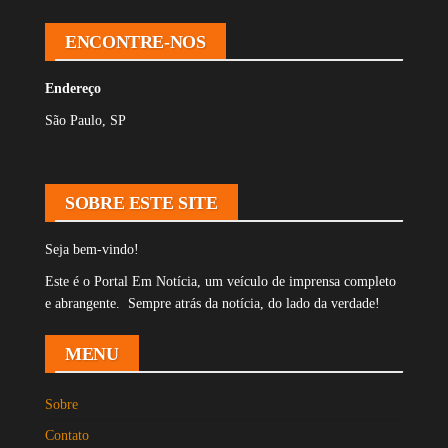
ENCONTRE-NOS
Endereço
São Paulo, SP
SOBRE ESTE SITE
Seja bem-vindo!
Este é o Portal Em Notícia, um veículo de imprensa completo
e abrangente. Sempre atrás da notícia, do lado da verdade!
MENU
Sobre
Contato