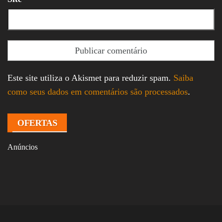
Este site utiliza o Akismet para reduzir spam.
Saiba
como seus dados em comentários são processados
.
OFERTAS
Anúncios