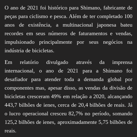
O ano de 2021 foi histórico para Shimano, fabricante de
peças para ciclismo e pesca. Além de ter completado 100
anos de existência, a multinacional japonesa bateu
recordes em seus números de faturamentos e vendas,
impulsionado principalmente por seus negócios na
indústria de bicicletas.
Em relatório divulgado através da imprensa
internacional, o ano de 2021 para a Shimano foi
desafiador para atender toda a demanda global por
componentes mas, apesar disso, as vendas da divisão de
bicicletas cresceram 49% em relação a 2020, alcançando
443,7 bilhões de ienes, cerca de 20,4 bilhões de reais. Já
o lucro operacional cresceu 82,7% no período, somando
125,2 bilhões de ienes, aproximadamente 5,75 bilhões de
reais.