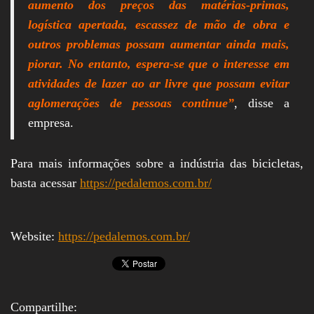
aumento dos preços das matérias-primas,
logística apertada, escassez de mão de obra e
outros problemas possam aumentar ainda mais,
piorar. No entanto, espera-se que o interesse em
atividades de lazer ao ar livre que possam evitar
aglomerações de pessoas continue”
, disse a
empresa.
Para mais informações sobre a indústria das bicicletas,
basta acessar
https://pedalemos.com.br/
Website:
https://pedalemos.com.br/
Compartilhe: