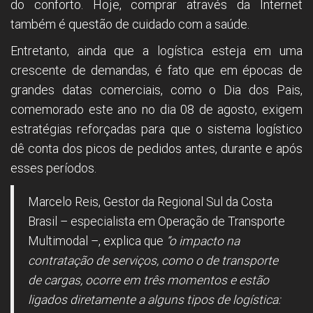
do conforto. Hoje, comprar através da Internet
também é questão de cuidado com a saúde.
Entretanto, ainda que a logística esteja em uma
crescente de demandas, é fato que em épocas de
grandes datas comerciais, como o Dia dos Pais,
comemorado este ano no dia 08 de agosto, exigem
estratégias reforçadas para que o sistema logístico
dê conta dos picos de pedidos antes, durante e após
esses períodos.
Marcelo Reis, Gestor da Regional Sul da Costa
Brasil – especialista em Operação de Transporte
Multimodal –, explica que
“o impacto na
contratação de serviços, como o de transporte
de cargas, ocorre em três momentos e estão
ligados diretamente a alguns tipos de logística: