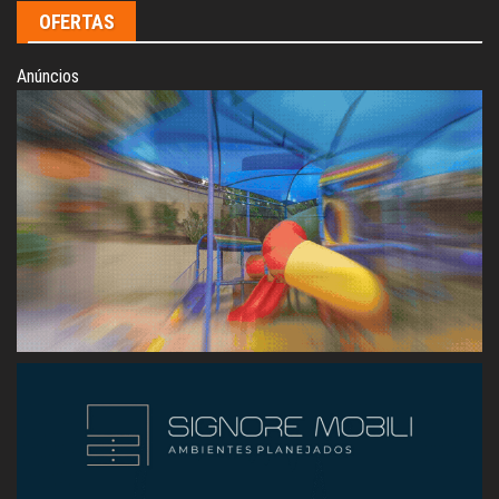
OFERTAS
Anúncios