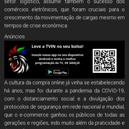
setor logístico, assume também o sucesso dos
comércios eletrônicos, que foram cruciais para o
crescimento da movimentação de cargas mesmo em
tempos de crise econômica.
Anúncios
A cultura da compra online já vinha se estabelecendo
há anos, mas foi durante a pandemia da COVID-19,
com o distanciamento social e a divulgação dos
protocolos de segurança em rede nacional e mundial,
que o e-commerce ganhou os públicos de todas as
gerações e regiões, indo muito além da praticidade e