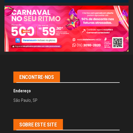
ENCONTRE-NOS
Endereço
São Paulo, SP
SOBRE ESTE SITE