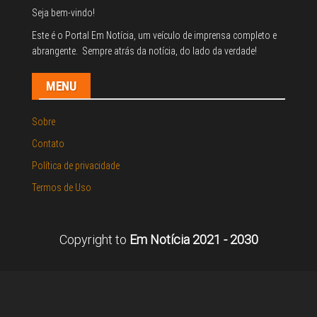
Seja bem-vindo!
Este é o Portal Em Notícia, um veículo de imprensa completo e
abrangente. Sempre atrás da notícia, do lado da verdade!
MENU
Sobre
Contato
Política de privacidade
Termos de Uso
Copyright to
Em Notícia 2021 - 2030