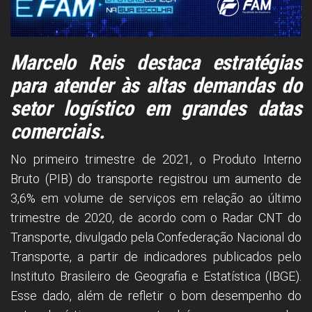
Marcelo Reis destaca estratégias
para atender às altas demandas do
setor logístico em grandes datas
comerciais.
No primeiro trimestre de 2021, o Produto Interno
Bruto (PIB) do transporte registrou um aumento de
3,6% em volume de serviços em relação ao último
trimestre de 2020, de acordo com o Radar CNT do
Transporte, divulgado pela Confederação Nacional do
Transporte, a partir de indicadores publicados pelo
Instituto Brasileiro de Geografia e Estatística (IBGE).
Esse dado, além de refletir o bom desempenho do