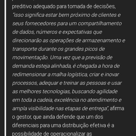
preditivo adequado para tomada de decisões,
“isso significa estar bem próximo de clientes e
seus fornecedores para um compartilhamento
de dados, números e expectativas que
direcionarão as operações de armazenamento e
transporte durante os grandes picos de
movimentação. Uma vez que a previsão de
demanda esteja alinhada, é chegada a hora de
redimensionar a malha logística, criar e inovar
processos, adequar e treinar as pessoas e usar
as melhores tecnologias, buscando agilidade
em toda a cadeia, excelência no atendimento e
ampla visibilidade nas etapas de entrega”
, afirma
o gestor, que ainda defende que um dos
diferenciais para uma distribuição efetiva é a
possibilidade de operacionalizar as