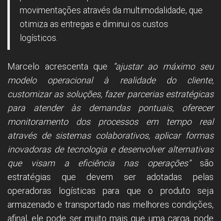
movimentações através da multimodalidade, que
otimiza as entregas e diminui os custos
logísticos.
Marcelo acrescenta que
“ajustar ao máximo seu
modelo operacional à realidade do cliente,
customizar as soluções, fazer parcerias estratégicas
para atender às demandas pontuais, oferecer
monitoramento dos processos em tempo real
através de sistemas colaborativos, aplicar formas
inovadoras de tecnologia e desenvolver alternativas
que visam a eficiência nas operações”
são
estratégias que devem ser adotadas pelas
operadoras logísticas para que o produto seja
armazenado e transportado nas melhores condições,
afinal, ele pode ser muito mais que uma carga, pode