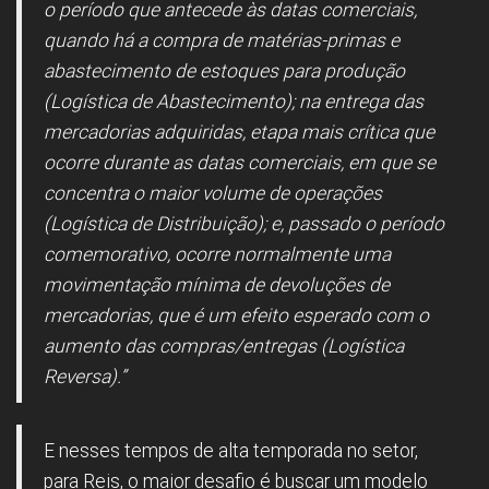
o período que antecede às datas comerciais,
quando há a compra de matérias-primas e
abastecimento de estoques para produção
(Logística de Abastecimento); na entrega das
mercadorias adquiridas, etapa mais crítica que
ocorre durante as datas comerciais, em que se
concentra o maior volume de operações
(Logística de Distribuição); e, passado o período
comemorativo, ocorre normalmente uma
movimentação mínima de devoluções de
mercadorias, que é um efeito esperado com o
aumento das compras/entregas (Logística
Reversa).”
E nesses tempos de alta temporada no setor,
para Reis, o maior desafio é buscar um modelo