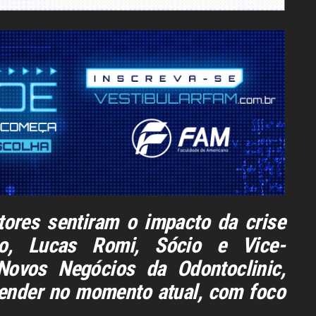
tores sentiram o impacto da crise
so, Lucas Romi, Sócio e Vice-
Novos Negócios da Odontoclinic,
ender no momento atual, com foco