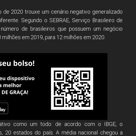
 de 2020 trouxe um cenário negativo generalizado
iferente. Segundo o SEBRAE, Serviço Brasileiro de
 número de brasileiros que possuem um negócio
,3 milhões em 2019, para 12 milhões em 2020.
ativo como um todo: de acordo com o IBGE, o
 20 estados do país. A média nacional chegou a