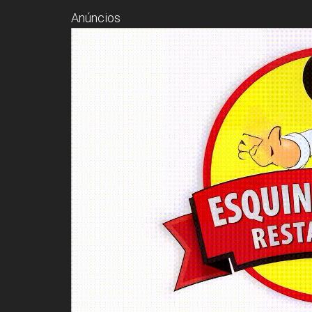
Anúncios