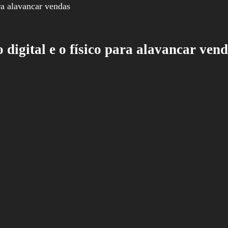
o digital e o físico para alavancar ven