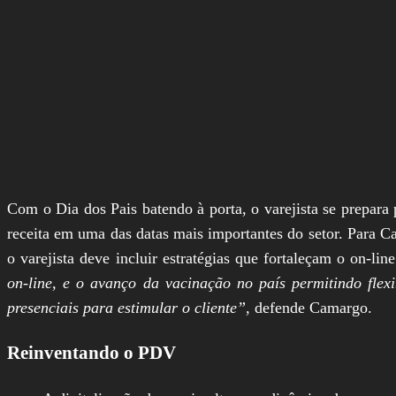
Com o Dia dos Pais batendo à porta, o varejista se prepara
receita em uma das datas mais importantes do setor. Para Ca
o varejista deve incluir estratégias que fortaleçam o on-l
on-line, e o avanço da vacinação no país permitindo flexi
presenciais para estimular o cliente”,
defende Camargo.
Reinventando o PDV