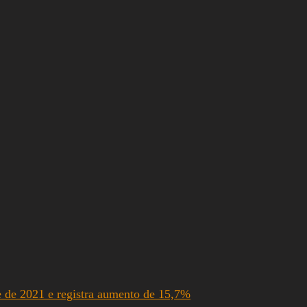
e de 2021 e registra aumento de 15,7%