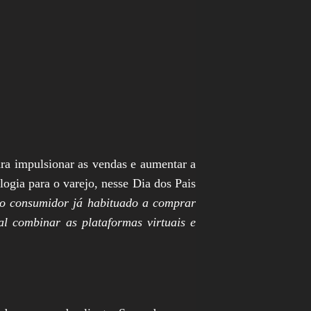
ara impulsionar as vendas e aumentar a
logia para o varejo, nesse Dia dos Pais
 consumidor já habituado a comprar
al combinar as plataformas virtuais e