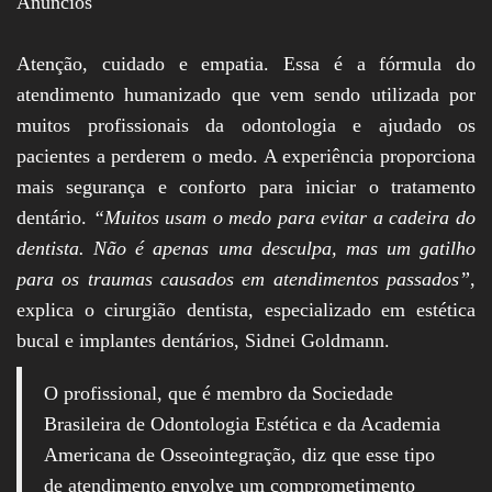
Anúncios
Atenção, cuidado e empatia. Essa é a fórmula do
atendimento humanizado que vem sendo utilizada por
muitos profissionais da odontologia e ajudado os
pacientes a perderem o medo. A experiência proporciona
mais segurança e conforto para iniciar o tratamento
dentário.
“Muitos usam o medo para evitar a cadeira do
dentista. Não é apenas uma desculpa, mas um gatilho
para os traumas causados em atendimentos passados”
,
explica o cirurgião dentista, especializado em estética
bucal e implantes dentários, Sidnei Goldmann.
O profissional, que é membro da Sociedade
Brasileira de Odontologia Estética e da Academia
Americana de Osseointegração, diz que esse tipo
de atendimento envolve um comprometimento