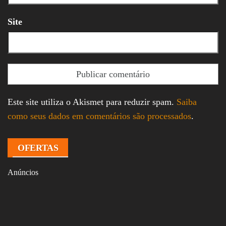
Site
Este site utiliza o Akismet para reduzir spam.
Saiba
como seus dados em comentários são processados
.
OFERTAS
Anúncios