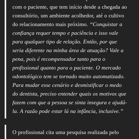
com o paciente, que tem início desde a chegada ao
consultório, um ambiente acolhedor, até o cultivo
do relacionamento mais próximo.
“Conquistar a
confiança requer tempo e paciência e isso vale
para qualquer tipo de relação. Então, por que
seria diferente na minha área de atuação? Vale a
pena, pois é recompensador tanto para o
profissional quanto para o paciente. O mercado
odontológico tem se tornado muito automatizado.
Para mudar esse cenário e desmistificar o medo
do dentista, preciso entender quais os motivos que
fazem com que a pessoa se sinta insegura e ajudá-
la. A razão pode estar lá na infância, inclusive.”
O profissional cita uma pesquisa realizada pelo