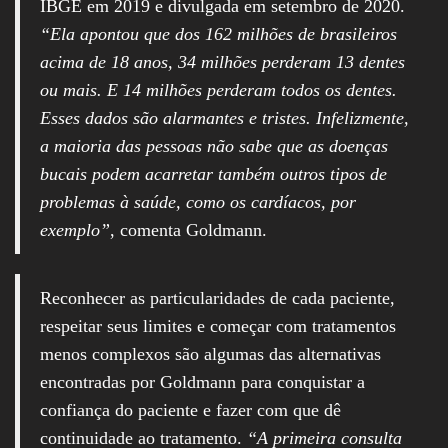
IBGE em 2019 e divulgada em setembro de 2020.
“Ela apontou que dos 162 milhões de brasileiros
acima de 18 anos, 34 milhões perderam 13 dentes
ou mais. E 14 milhões perderam todos os dentes.
Esses dados são alarmantes e tristes. Infelizmente,
a maioria das pessoas não sabe que as doenças
bucais podem acarretar também outros tipos de
problemas à saúde, como os cardíacos, por
exemplo”
, comenta Goldmann.
Reconhecer as particularidades de cada paciente,
respeitar seus limites e começar com tratamentos
menos complexos são algumas das alternativas
encontradas por Goldmann para conquistar a
confiança do paciente e fazer com que dê
continuidade ao tratamento.
“A primeira consulta