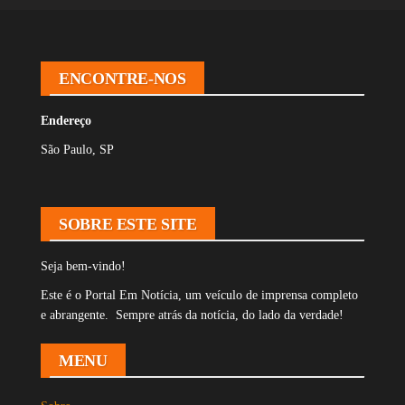
ENCONTRE-NOS
Endereço
São Paulo, SP
SOBRE ESTE SITE
Seja bem-vindo!
Este é o Portal Em Notícia, um veículo de imprensa completo
e abrangente. Sempre atrás da notícia, do lado da verdade!
MENU