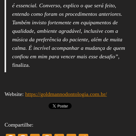
é essencial. Converso, explico o que será feito,
entendo como foram os procedimentos anteriores.
Também invisto fortemente em equipamentos de
qualidade, ambiente agradável, inclusive com a
música da preferência do paciente, além de muita
calma. É incrível acompanhar a mudança de quem
confiou em mim para vencer mais esse desafio”
,
finaliza.
Website:
https://goldmannodontologia.com.br/
Compartilhe: