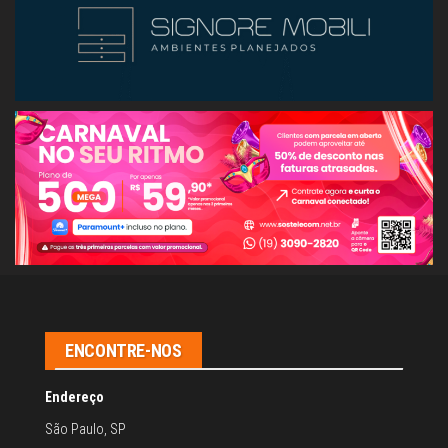
ENCONTRE-NOS
Endereço
São Paulo, SP