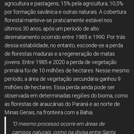
agricultura e pastagens; 15% pela agricultura; 10,5%
por formação savânica e outras naturais. A cobertura
florestal manteve-se praticamente estável nos
últimos 30 anos, após um período de alto
desmatamento ocorrido entre 1985 e 1990. Por trás
dessa estabilidade, no entanto, esconde-se a perda
de florestas maduras e a regeneração de matas
jovens. Entre 1985 e 2020 a perda de vegetação
primária foi de 10 milhões de hectares. Nesse mesmo
período, a área de vegetação secundária ganhou 9
milhões de hectares. Essa perda ainda pode ser
observada em determinadas regiões do bioma, como
as florestas de araucárias do Paraná e ao norte de
Minas Gerais, na fronteira com a Bahia.
“O mesmo processo ocorre em áreas de
campos naturais, como na divisa entre Santa