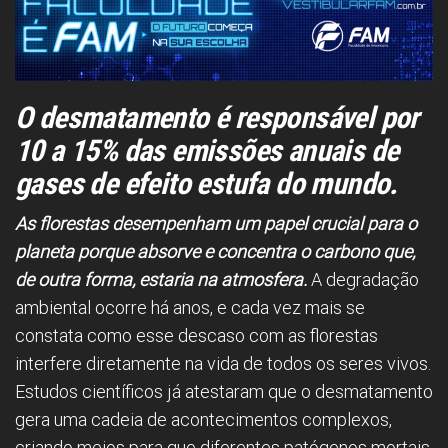
O desmatamento é responsável por
10 a 15% das emissões anuais de
gases de efeito estufa do mundo.
As florestas desempenham um papel crucial para o
planeta porque absorve e concentra o carbono que,
de outra forma, estaria na atmosfera.
A degradação
ambiental ocorre há anos, e cada vez mais se
constata como esse descaso com as florestas
interfere diretamente na vida de todos os seres vivos.
Estudos científicos já atestaram que o desmatamento
gera uma cadeia de acontecimentos complexos,
criando meios para que diferentes patógenos mortais