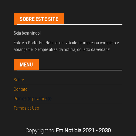
SOBRE ESTE SITE
Seja bem-vindo!
Este é o Portal Em Notícia, um veículo de imprensa completo e
abrangente. Sempre atrás da notícia, do lado da verdade!
MENU
Sobre
Contato
Política de privacidade
Termos de Uso
Copyright to
Em Notícia 2021 - 2030