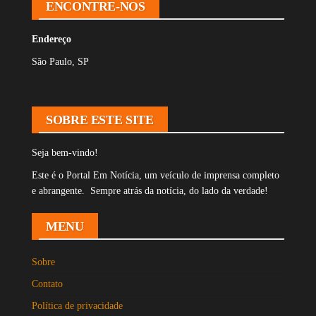
ENCONTRE-NOS
Endereço
São Paulo, SP
SOBRE ESTE SITE
Seja bem-vindo!
Este é o Portal Em Notícia, um veículo de imprensa completo
e abrangente. Sempre atrás da notícia, do lado da verdade!
MENU
Sobre
Contato
Política de privacidade