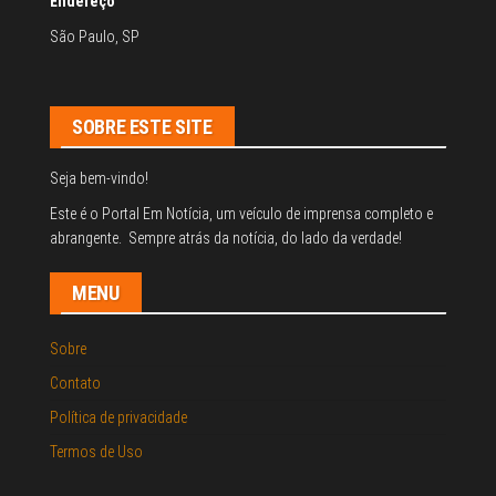
Endereço
São Paulo, SP
SOBRE ESTE SITE
Seja bem-vindo!
Este é o Portal Em Notícia, um veículo de imprensa completo e
abrangente. Sempre atrás da notícia, do lado da verdade!
MENU
Sobre
Contato
Política de privacidade
Termos de Uso