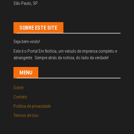
São Paulo, SP
SOBRE ESTE SITE
Seja bem-vindo!
Este é o Portal Em Notícia, um veículo de imprensa completo e
abrangente. Sempre atrás da notícia, do lado da verdade!
MENU
Sobre
Contato
Política de privacidade
Termos de Uso