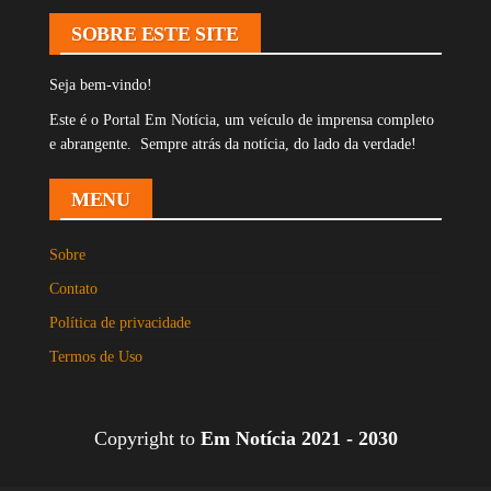
SOBRE ESTE SITE
Seja bem-vindo!
Este é o Portal Em Notícia, um veículo de imprensa completo
e abrangente. Sempre atrás da notícia, do lado da verdade!
MENU
Sobre
Contato
Política de privacidade
Termos de Uso
Copyright to
Em Notícia 2021 - 2030