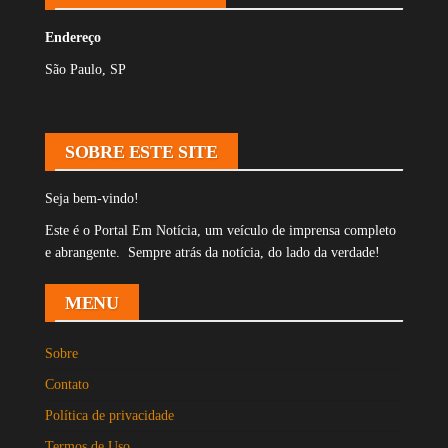
Endereço
São Paulo, SP
SOBRE ESTE SITE
Seja bem-vindo!
Este é o Portal Em Notícia, um veículo de imprensa completo
e abrangente. Sempre atrás da notícia, do lado da verdade!
MENU
Sobre
Contato
Política de privacidade
Termos de Uso