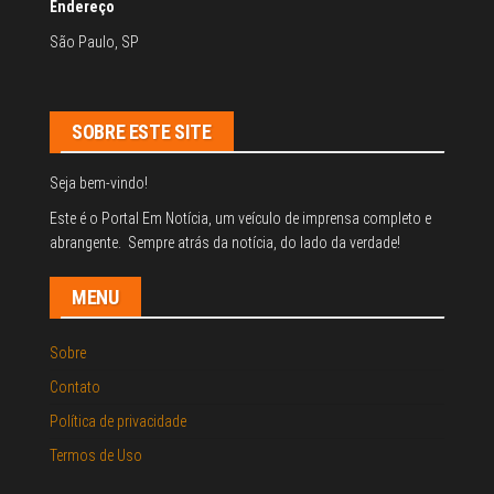
Endereço
São Paulo, SP
SOBRE ESTE SITE
Seja bem-vindo!
Este é o Portal Em Notícia, um veículo de imprensa completo e
abrangente. Sempre atrás da notícia, do lado da verdade!
MENU
Sobre
Contato
Política de privacidade
Termos de Uso