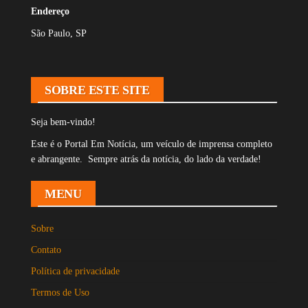
Endereço
São Paulo, SP
SOBRE ESTE SITE
Seja bem-vindo!
Este é o Portal Em Notícia, um veículo de imprensa completo
e abrangente. Sempre atrás da notícia, do lado da verdade!
MENU
Sobre
Contato
Política de privacidade
Termos de Uso