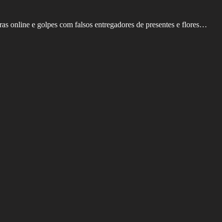
ras online e golpes com falsos entregadores de presentes e flores…