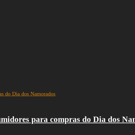
umidores para compras do Dia dos N