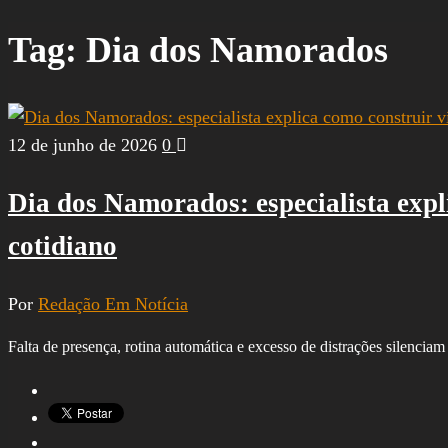
por:
Tag:
Dia dos Namorados
12 de junho de 2026
0
Dia dos Namorados: especialista expl
cotidiano
Por
Redação Em Notícia
Falta de presença, rotina automática e excesso de distrações silenci