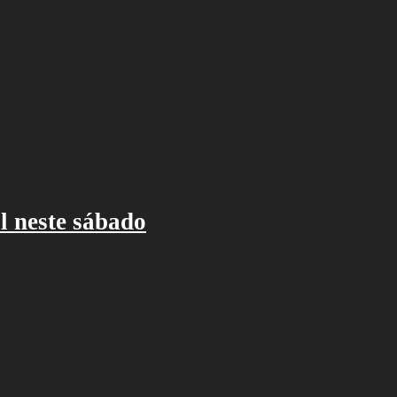
l neste sábado