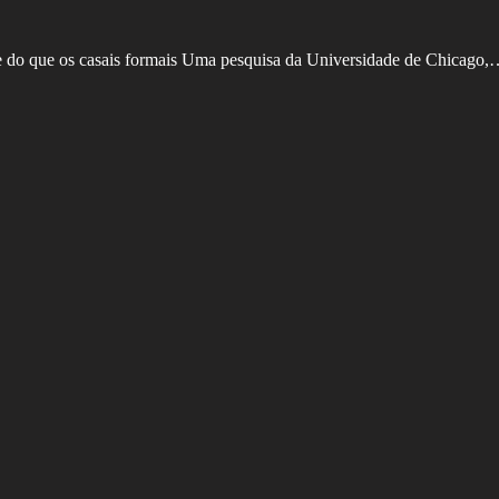
e do que os casais formais Uma pesquisa da Universidade de Chicago