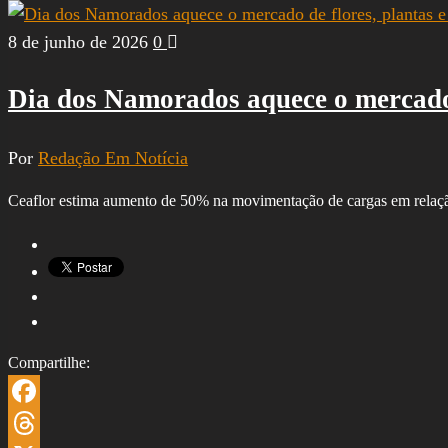
Share
8 de junho de 2026
0
Dia dos Namorados aquece o mercado d
Por
Redação Em Notícia
Ceaflor estima aumento de 50% na movimentação de cargas em rel
Compartilhe:
Facebook