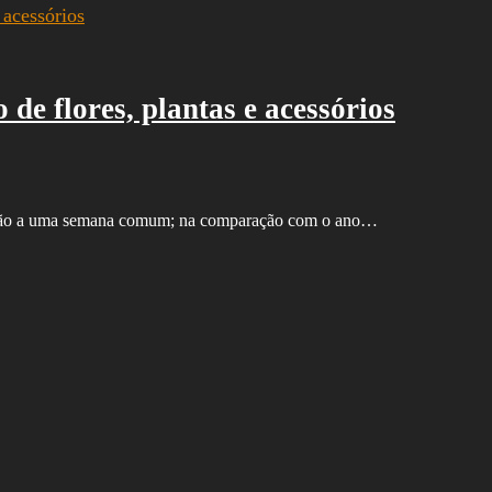
e flores, plantas e acessórios
ação a uma semana comum; na comparação com o ano…