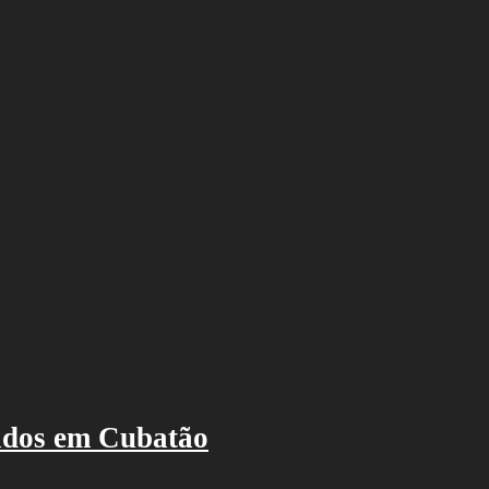
ados em Cubatão