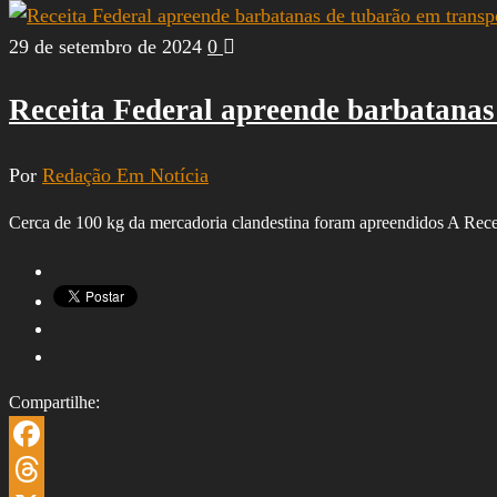
Share
29 de setembro de 2024
0
Receita Federal apreende barbatanas 
Por
Redação Em Notícia
Cerca de 100 kg da mercadoria clandestina foram apreendidos A Recei
Compartilhe:
Facebook