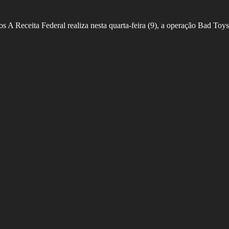
os A Receita Federal realiza nesta quarta-feira (9), a operação Bad To