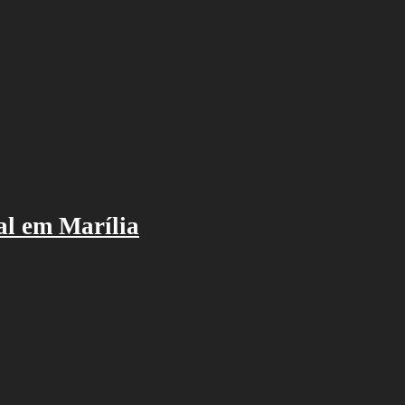
al em Marília