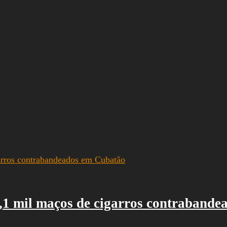
1 mil maços de cigarros contrabande