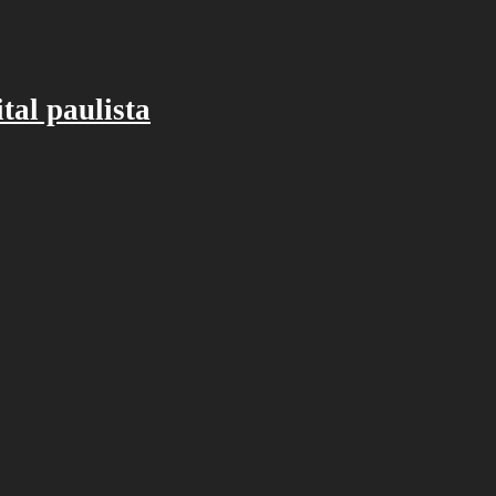
tal paulista