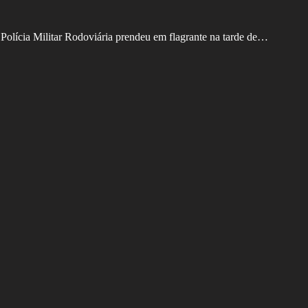
 Polícia Militar Rodoviária prendeu em flagrante na tarde de…