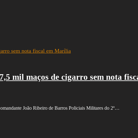
 mil maços de cigarro sem nota fisc
omandante João Ribeiro de Barros Policiais Militares do 2º…