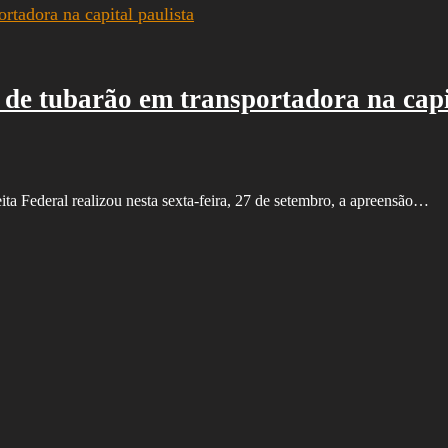
de tubarão em transportadora na capi
ta Federal realizou nesta sexta-feira, 27 de setembro, a apreensão…