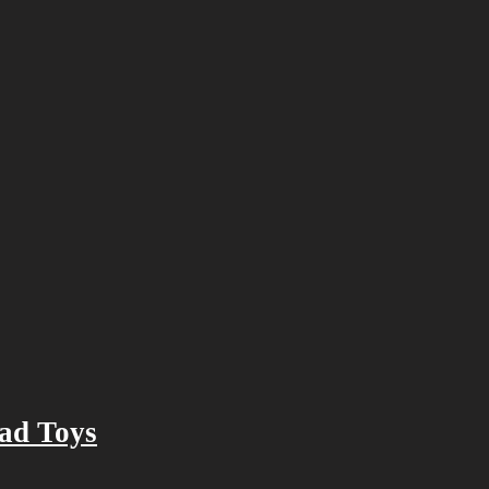
Bad Toys