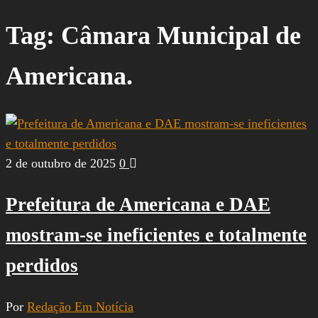
por:
Tag:
Câmara Municipal de
Americana.
2 de outubro de 2025
0
Prefeitura de Americana e DAE
mostram-se ineficientes e totalmente
perdidos
Por
Redação Em Notícia