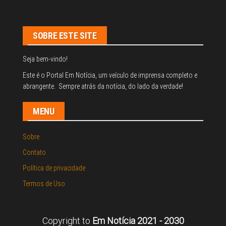
SOBRE ESTE SITE
Seja bem-vindo!
Este é o Portal Em Notícia, um veículo de imprensa completo e
abrangente. Sempre atrás da notícia, do lado da verdade!
MENU
Sobre
Contato
Política de privacidade
Termos de Uso
Copyright to
Em Notícia 2021 - 2030