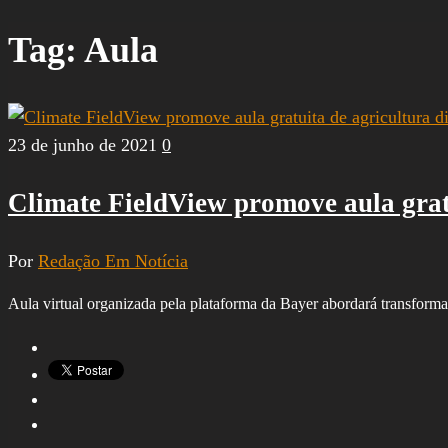
por:
Tag:
Aula
23 de junho de 2021
0
Climate FieldView promove aula grat
Por
Redação Em Notícia
Aula virtual organizada pela plataforma da Bayer abordará transform