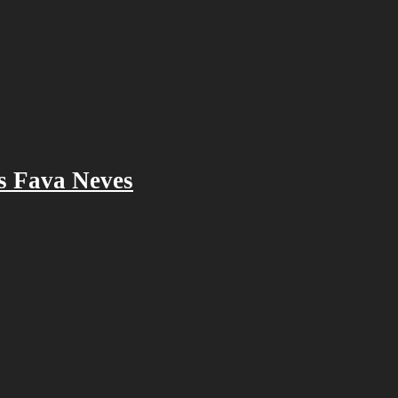
os Fava Neves