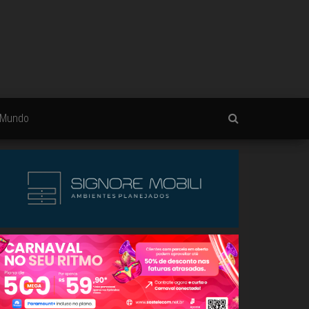
Mundo