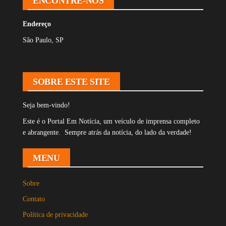
ENCONTRE-NOS
Endereço
São Paulo, SP
SOBRE ESTE SITE
Seja bem-vindo!
Este é o Portal Em Notícia, um veículo de imprensa completo
e abrangente. Sempre atrás da notícia, do lado da verdade!
MENU
Sobre
Contato
Política de privacidade