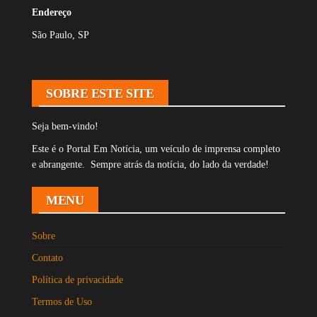
Endereço
São Paulo, SP
SOBRE ESTE SITE
Seja bem-vindo!
Este é o Portal Em Notícia, um veículo de imprensa completo
e abrangente. Sempre atrás da notícia, do lado da verdade!
MENU
Sobre
Contato
Política de privacidade
Termos de Uso