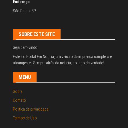
Endereço
São Paulo, SP
SOBRE ESTE SITE
Seja bem-vindo!
Este é o Portal Em Notícia, um veículo de imprensa completo e
abrangente. Sempre atrás da notícia, do lado da verdade!
MENU
Sobre
Contato
Política de privacidade
Termos de Uso