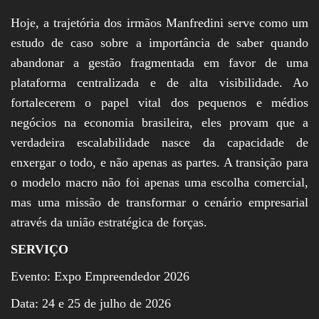
Hoje, a trajetória dos irmãos Manfredini serve como um
estudo de caso sobre a importância de saber quando
abandonar a gestão fragmentada em favor de uma
plataforma centralizada e de alta visibilidade. Ao
fortalecerem o papel vital dos pequenos e médios
negócios na economia brasileira, eles provam que a
verdadeira escalabilidade nasce da capacidade de
enxergar o todo, e não apenas as partes. A transição para
o modelo macro não foi apenas uma escolha comercial,
mas uma missão de transformar o cenário empresarial
através da união estratégica de forças.
SERVIÇO
Evento: Expo Empreendedor 2026
Data: 24 e 25 de julho de 2026