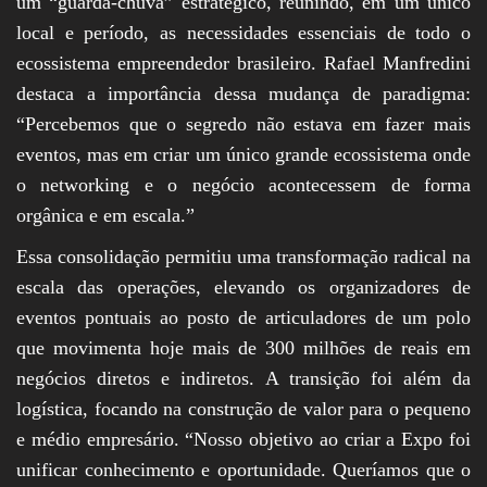
um “guarda-chuva” estratégico, reunindo, em um único
local e período, as necessidades essenciais de todo o
ecossistema empreendedor brasileiro. Rafael Manfredini
destaca a importância dessa mudança de paradigma:
“Percebemos que o segredo não estava em fazer mais
eventos, mas em criar um único grande ecossistema onde
o networking e o negócio acontecessem de forma
orgânica e em escala.”
Essa consolidação permitiu uma transformação radical na
escala das operações, elevando os organizadores de
eventos pontuais ao posto de articuladores de um polo
que movimenta hoje mais de 300 milhões de reais em
negócios diretos e indiretos. A transição foi além da
logística, focando na construção de valor para o pequeno
e médio empresário. “Nosso objetivo ao criar a Expo foi
unificar conhecimento e oportunidade. Queríamos que o