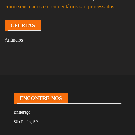
como seus dados em comentários são processados
.
OFERTAS
Anúncios
ENCONTRE-NOS
Endereço
São Paulo, SP