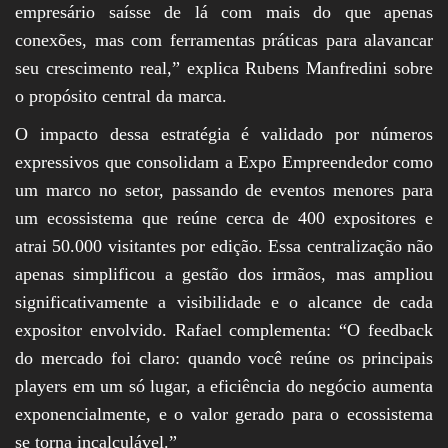
empresário saísse de lá com mais do que apenas
conexões, mas com ferramentas práticas para alavancar
seu crescimento real,” explica Rubens Manfredini sobre
o propósito central da marca.
O impacto dessa estratégia é validado por números
expressivos que consolidam a Expo Empreendedor como
um marco no setor, passando de eventos menores para
um ecossistema que reúne cerca de 400 expositores e
atrai 50.000 visitantes por edição. Essa centralização não
apenas simplificou a gestão dos irmãos, mas ampliou
significativamente a visibilidade e o alcance de cada
expositor envolvido. Rafael complementa: “O feedback
do mercado foi claro: quando você reúne os principais
players em um só lugar, a eficiência do negócio aumenta
exponencialmente, e o valor gerado para o ecossistema
se torna incalculável.”