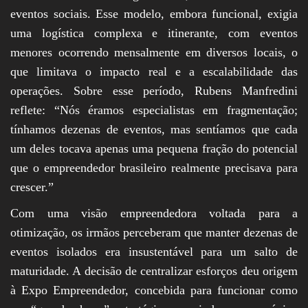
eventos sociais. Esse modelo, embora funcional, exigia
uma logística complexa e itinerante, com eventos
menores ocorrendo mensalmente em diversos locais, o
que limitava o impacto real e a escalabilidade das
operações. Sobre esse período, Rubens Manfredini
reflete: “Nós éramos especialistas em fragmentação;
tínhamos dezenas de eventos, mas sentíamos que cada
um deles tocava apenas uma pequena fração do potencial
que o empreendedor brasileiro realmente precisava para
crescer.”
Com uma visão empreendedora voltada para a
otimização, os irmãos perceberam que manter dezenas de
eventos isolados era insustentável para um salto de
maturidade. A decisão de centralizar esforços deu origem
à Expo Empreendedor, concebida para funcionar como