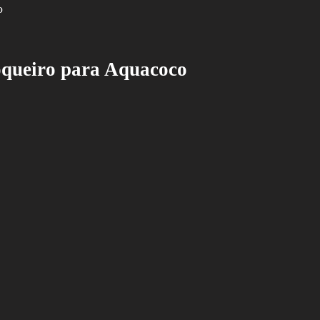
coqueiro para Aquacoco