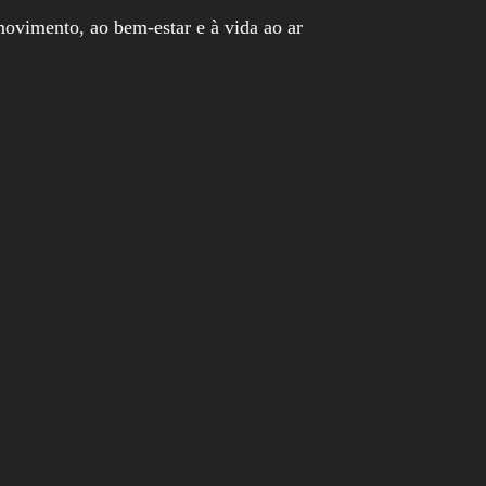
vimento, ao bem-estar e à vida ao ar