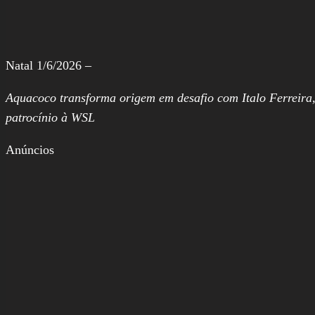
Natal 1/6/2026 –
Aquacoco transforma origem em desafio com Italo Ferreira, 
patrocínio à WSL
Anúncios