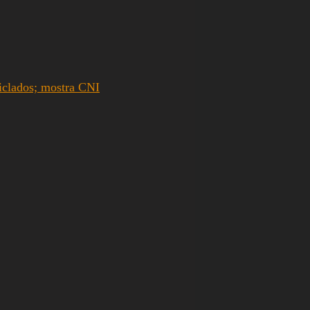
iclados; mostra CNI