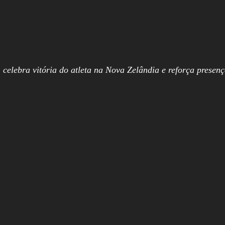
celebra vitória do atleta na Nova Zelândia e reforça presen