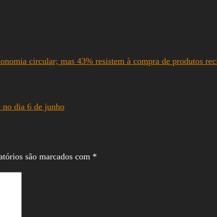
onomia circular; mas 43% resistem à compra de produtos rec
no dia 6 de junho
atórios são marcados com
*