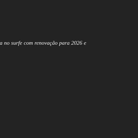
ça no surfe com renovação para 2026 e