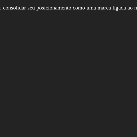
consolidar seu posicionamento como uma marca ligada ao mo