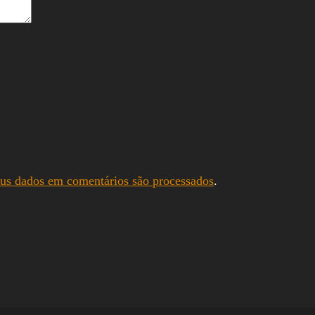
us dados em comentários são processados
.