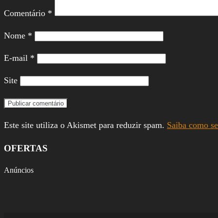
Comentário
*
Nome
*
E-mail
*
Site
Este site utiliza o Akismet para reduzir spam.
Saiba como se
OFERTAS
Anúncios