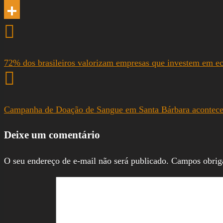
Email
Share
72% dos brasileiros valorizam empresas que investem em ec
Campanha de Doação de Sangue em Santa Bárbara acontece 
Deixe um comentário
O seu endereço de e-mail não será publicado.
Campos obrig