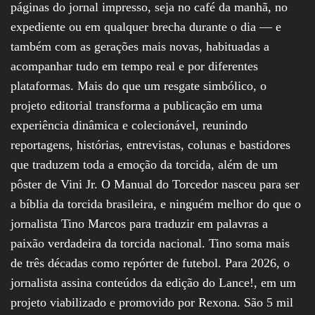
páginas do jornal impresso, seja no café da manhã, no
expediente ou em qualquer brecha durante o dia — e
também com as gerações mais novas, habituadas a
acompanhar tudo em tempo real e por diferentes
plataformas. Mais do que um resgate simbólico, o
projeto editorial transforma a publicação em uma
experiência dinâmica e colecionável, reunindo
reportagens, histórias, entrevistas, colunas e bastidores
que traduzem toda a emoção da torcida, além de um
pôster de Vini Jr. O Manual do Torcedor nasceu para ser
a bíblia da torcida brasileira, e ninguém melhor do que o
jornalista Tino Marcos para traduzir em palavras a
paixão verdadeira da torcida nacional. Tino soma mais
de três décadas como repórter de futebol. Para 2026, o
jornalista assina conteúdos da edição do Lance!, em um
projeto viabilizado e promovido por Rexona. São 5 mil