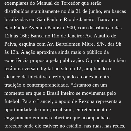
exemplares do Manual do Torcedor que serão
distribuídos gratuitamente no dia 21 de junho, em bancas
localizadas em São Paulo e Rio de Janeiro. Banca em
São Paulo: Avenida Paulista, 900, com distribuição das
12h às 16h; Banca no Rio de Janeiro: Av. Ataulfo de
Paiva, esquina com Av. Bartolomeu Mitre, S/N, das 9h
às 13h. A ação aproxima ainda mais o público da
experiência proposta pela publicação. O produto também
terá uma versão digital no site do L!, ampliando o
alcance da iniciativa e reforçando a conexão entre
tradição e contemporaneidade. “Estamos em um
momento em que o Brasil inteiro se movimenta pelo
futebol. Para o Lance!, o apoio de Rexona representa a
oportunidade de unir jornalismo, entretenimento e
engajamento em uma cobertura que acompanha o
torcedor onde ele estiver: no estádio, nas ruas, nas redes,