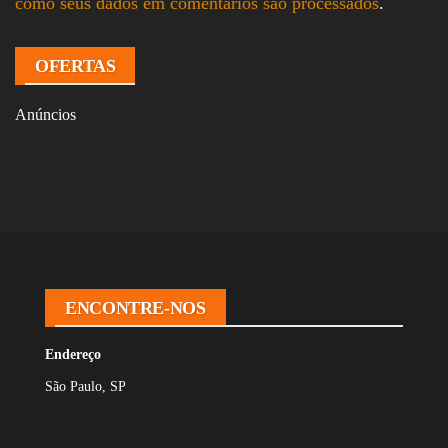
como seus dados em comentários são processados
.
OFERTAS
Anúncios
ENCONTRE-NOS
Endereço
São Paulo, SP