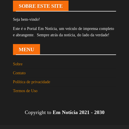
SOBRE ESTE SITE
Seja bem-vindo!
Este é o Portal Em Notícia, um veículo de imprensa completo
e abrangente. Sempre atrás da notícia, do lado da verdade!
MENU
Sobre
Contato
Política de privacidade
Termos de Uso
Copyright to
Em Notícia 2021 - 2030