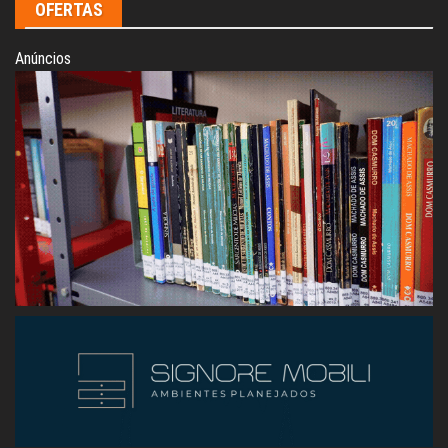
OFERTAS
Anúncios