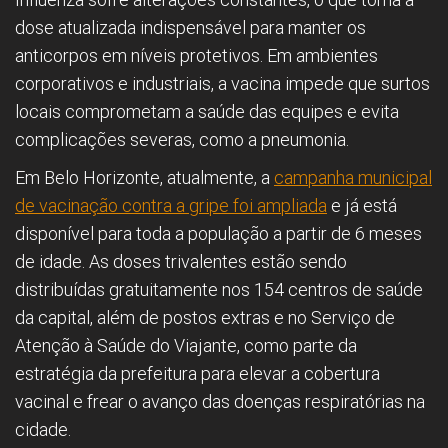
dose atualizada indispensável para manter os
anticorpos em níveis protetivos. Em ambientes
corporativos e industriais, a vacina impede que surtos
locais comprometam a saúde das equipes e evita
complicações severas, como a pneumonia.
Em Belo Horizonte, atualmente, a
campanha municipal
de vacinação contra a gripe foi ampliada
e já está
disponível para toda a população a partir de 6 meses
de idade. As doses trivalentes estão sendo
distribuídas gratuitamente nos 154 centros de saúde
da capital, além de postos extras e no Serviço de
Atenção à Saúde do Viajante, como parte da
estratégia da prefeitura para elevar a cobertura
vacinal e frear o avanço das doenças respiratórias na
cidade.