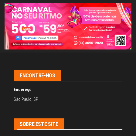
ENCONTRE-NOS
Endereço
São Paulo, SP
SOBRE ESTE SITE