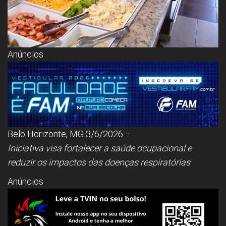
Anúncios
Belo Horizonte, MG 3/6/2026 –
Iniciativa visa fortalecer a saúde ocupacional e
reduzir os impactos das doenças respiratórias
Anúncios