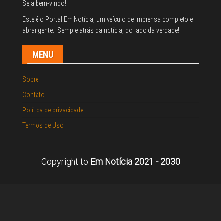
Seja bem-vindo!
Este é o Portal Em Notícia, um veículo de imprensa completo e
abrangente. Sempre atrás da notícia, do lado da verdade!
MENU
Sobre
Contato
Política de privacidade
Termos de Uso
Copyright to
Em Notícia 2021 - 2030