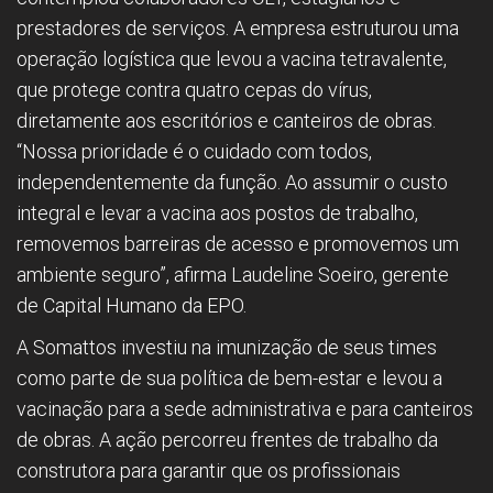
prestadores de serviços. A empresa estruturou uma
operação logística que levou a vacina tetravalente,
que protege contra quatro cepas do vírus,
diretamente aos escritórios e canteiros de obras.
“Nossa prioridade é o cuidado com todos,
independentemente da função. Ao assumir o custo
integral e levar a vacina aos postos de trabalho,
removemos barreiras de acesso e promovemos um
ambiente seguro”, afirma Laudeline Soeiro, gerente
de Capital Humano da EPO.
A Somattos investiu na imunização de seus times
como parte de sua política de bem-estar e levou a
vacinação para a sede administrativa e para canteiros
de obras. A ação percorreu frentes de trabalho da
construtora para garantir que os profissionais