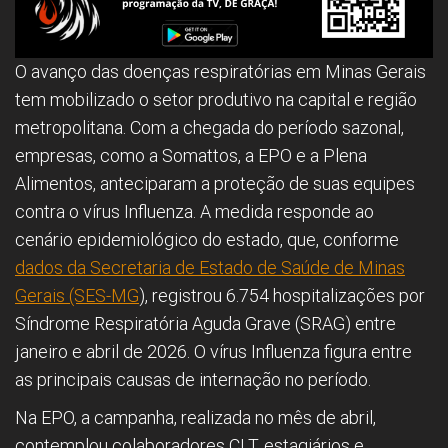
O avanço das doenças respiratórias em Minas Gerais
tem mobilizado o setor produtivo na capital e região
metropolitana. Com a chegada do período sazonal,
empresas, como a Somattos, a EPO e a Plena
Alimentos, anteciparam a proteção de suas equipes
contra o vírus Influenza. A medida responde ao
cenário epidemiológico do estado, que, conforme
dados da Secretaria de Estado de Saúde de Minas
Gerais (SES-MG
), registrou 6.754 hospitalizações por
Síndrome Respiratória Aguda Grave (SRAG) entre
janeiro e abril de 2026. O vírus Influenza figura entre
as principais causas de internação no período.
Na EPO, a campanha, realizada no mês de abril,
contemplou colaboradores CLT, estagiários e