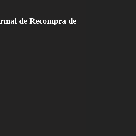
ormal de Recompra de