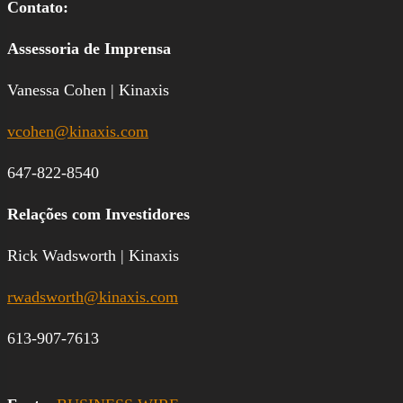
Contato:
Assessoria de Imprensa
Vanessa Cohen | Kinaxis
vcohen@kinaxis.com
647-822-8540
Relações com Investidores
Rick Wadsworth | Kinaxis
rwadsworth@kinaxis.com
613-907-7613