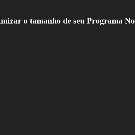
ximizar o tamanho de seu Programa N