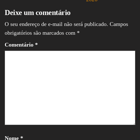
Deixe um comentário
O seu endereço de e-mail não será publicado.
Campos
obrigatórios são marcados com
*
Comentário
*
Nome
*