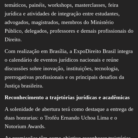
temáticos, painéis, workshops, masterclasses, feira
jurídica e atividades de integração entre estudantes,
advogados, magistrados, membros do Ministério
Público, delegados, professores e demais profissionais do
Direito.
Com realização em Brasília, a ExpoDireito Brasil integra
o calendário de eventos jurídicos nacionais e reúne
discussões sobre inovação, instituições, tecnologia,
prerrogativas profissionais e os principais desafios da
Justiça brasileira.
Reconhecimento a trajetórias jurídicas e acadêmicas
A solenidade de abertura terá como destaque a entrega de
duas honrarias: o Troféu Ernando Uchoa Lima e o
Notorium Awards.
As premiações têm como objetivo reconhecer trajetórias