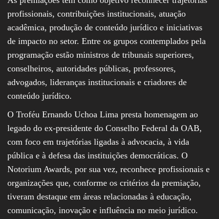
profissionais, contribuições institucionais, atuação
acadêmica, produção de conteúdo jurídico e iniciativas
de impacto no setor. Entre os grupos contemplados pela
programação estão ministros de tribunais superiores,
conselheiros, autoridades públicas, professores,
advogados, lideranças institucionais e criadores de
conteúdo jurídico.
O Troféu Ernando Uchoa Lima presta homenagem ao
legado do ex-presidente do Conselho Federal da OAB,
com foco em trajetórias ligadas à advocacia, à vida
pública e à defesa das instituições democráticas. O
Notorium Awards, por sua vez, reconhece profissionais e
organizações que, conforme os critérios da premiação,
tiveram destaque em áreas relacionadas à educação,
comunicação, inovação e influência no meio jurídico.