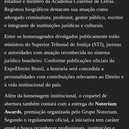
estadual e membro da Academia Cearense de Letras.
Registros biográficos destacam sua atuação como
advogado criminalista, professor, gestor público, escritor
e integrante de instituições jurídicas e culturais.
Entre os homenageados divulgados publicamente estão
ministros do Superior Tribunal de Justiça (STJ), juristas
e autoridades com atuação reconhecida no sistema
jurídico brasileiro. Conforme publicações oficiais da
ExpoDireito Brasil, a honraria será concedida a
personalidades com contribuições relevantes ao Direito e
à vida institucional do país.
Além da homenagem institucional, o coquetel de
abertura também contará com a entrega do
Notorium
Awards
, premiação organizada pelo Grupo Notorium.
Segundo o regulamento oficial, a iniciativa tem caráter
anual e busca reconhecer profissionais, instituições e