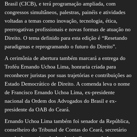
Brasil (CICB), e terá programação ampliada, com
congressos simultâneos, palestras, painéis e atividades
voltadas a temas como inovação, tecnologia, ética,
prerrogativas profissionais e novas formas de atuação no
Direito. O tema definido para esta edição é “Resetando
paradigmas e reprogramando o futuro do Direito”.
A cerimônia de abertura também marcará a entrega do
Troféu Ernando Uchoa Lima, honraria criada para
reconhecer juristas por suas trajetórias e contribuições ao
Estado Democrático de Direito. A comenda leva o nome
de Francisco Ernando Uchoa Lima, ex-presidente
nacional da Ordem dos Advogados do Brasil e ex-
presidente da OAB do Ceará.
Ernando Uchoa Lima também foi senador da República,
conselheiro do Tribunal de Contas do Ceará, secretário