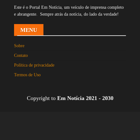
Este é o Portal Em Notícia, um veículo de imprensa completo
e abrangente. Sempre atrás da notícia, do lado da verdade!
MENU
Sobre
Contato
Política de privacidade
Termos de Uso
Copyright to
Em Notícia 2021 - 2030