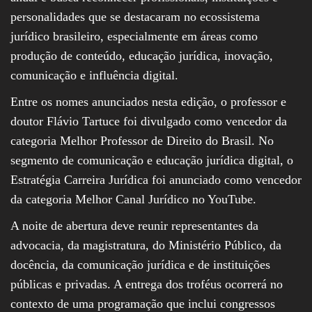
personalidades que se destacaram no ecossistema
jurídico brasileiro, especialmente em áreas como
produção de conteúdo, educação jurídica, inovação,
comunicação e influência digital.
Entre os nomes anunciados nesta edição, o professor e
doutor Flávio Tartuce foi divulgado como vencedor da
categoria Melhor Professor de Direito do Brasil. No
segmento de comunicação e educação jurídica digital, o
Estratégia Carreira Jurídica foi anunciado como vencedor
da categoria Melhor Canal Jurídico no YouTube.
A noite de abertura deve reunir representantes da
advocacia, da magistratura, do Ministério Público, da
docência, da comunicação jurídica e de instituições
públicas e privadas. A entrega dos troféus ocorrerá no
contexto de uma programação que inclui congressos