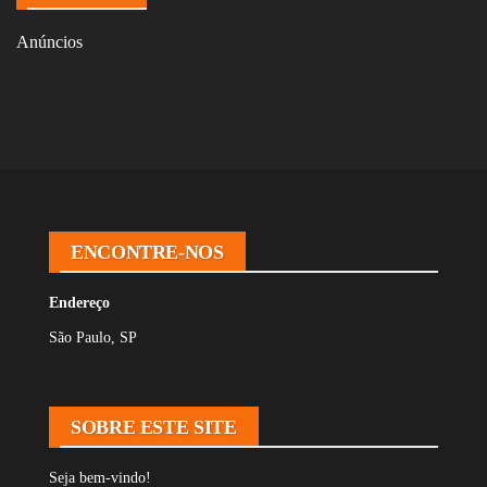
Anúncios
ENCONTRE-NOS
Endereço
São Paulo, SP
SOBRE ESTE SITE
Seja bem-vindo!