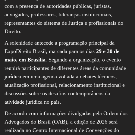
com a presença de autoridades públicas, juristas,
advogados, professores, lideranças institucionais,
representantes do sistema de Justiça e profissionais do
Direito.
A solenidade antecede a programação principal da
ExpoDireito Brasil, marcada para os dias
29 e 30 de
maio, em Brasília
. Segundo a organização, o evento
reunirá participantes de diferentes áreas da comunidade
jurídica em uma agenda voltada a debates técnicos,
atualização profissional, relacionamento institucional e
discussões sobre os desafios contemporâneos da
atividade jurídica no país.
De acordo com informações divulgadas pela Ordem dos
Advogados do Brasil (OAB), a edição de 2026 será
realizada no Centro Internacional de Convenções do